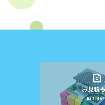
お見積
ESTIMAT