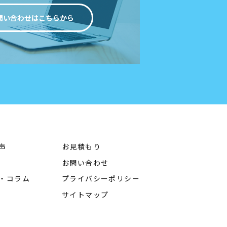
問い合わせはこちらから
声
お見積もり
お問い合わせ
・コラム
プライバシーポリシー
サイトマップ