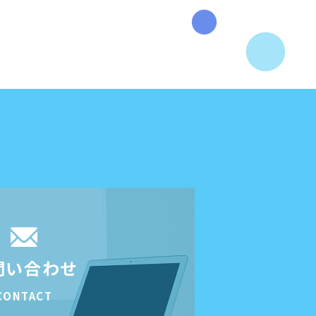
問い合わせ
CONTACT