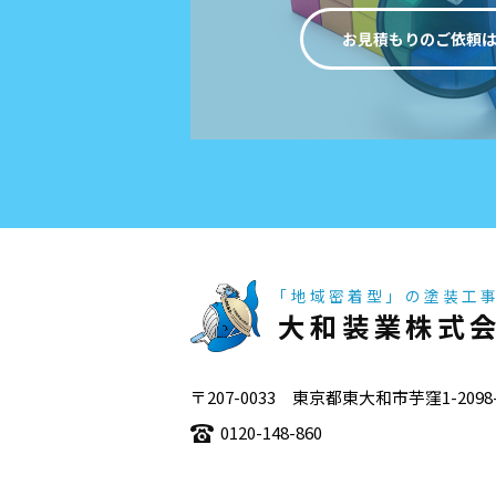
お見積もりのご依頼
「地域密着型」の塗装工
大和装業株式
〒207-0033 東京都東大和市芋窪1-2098
0120-148-860