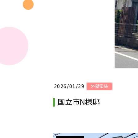
2026/01/29
外壁塗装
国立市N様邸