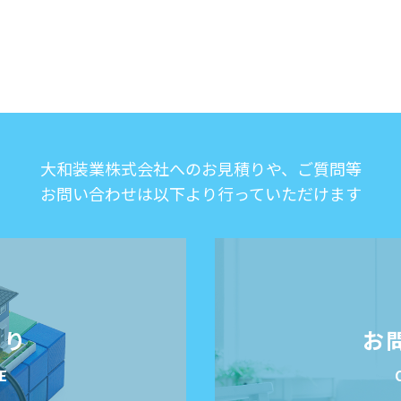
大和装業株式会社へのお見積りや、ご質問等
お問い合わせは以下より行っていただけます
もり
お
E