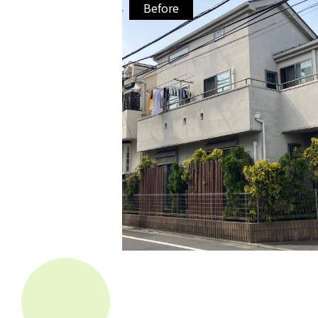
Before