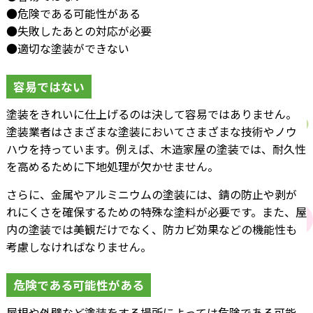
●危険である可能性がある
●失敗したあとの対応が必要
●適切な塗装ができない
容易ではない
塗装をきれいに仕上げるのは決して容易ではありません。
塗装業者はさまざまな塗装においてさまざまな技術やノウ
ハウを持っています。例えば、木造家屋の塗装では、耐久性
を高めるために下地処理が欠かせません。
さらに、金属やアルミニウムの塗装には、錆の防止や剥が
れにくさを確保するための特殊な塗料が必要です。また、屋
内の塗装では美観だけでなく、防カビ効果などの機能性も
考慮しなければなりません。
危険である可能性がある
屋根や外壁など塗装をする場所によっては危険である可能