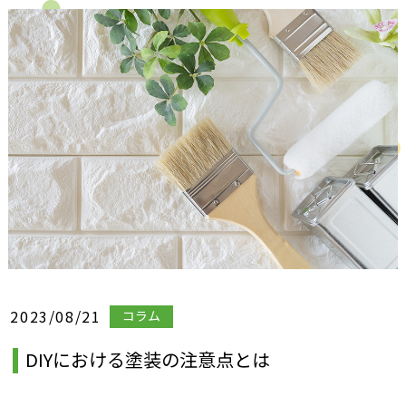
2023/08/21
コラム
DIYにおける塗装の注意点とは