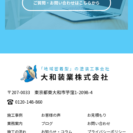
ご質問・お問い合わせはこちらから
「地域密着型」の塗装工事会社
大和装業株式会社
〒207-0033 東京都東大和市芋窪1-2098-4
0120-148-860
施工事例
お客様の声
お見積もり
業務案内
ブログ
お問い合わせ
施工の流れ
お知らせ・コラム
プライバシーポリシー