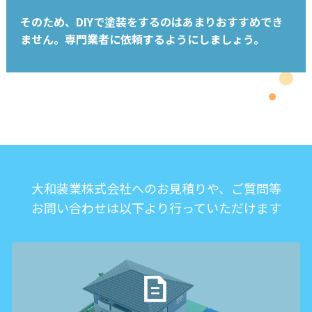
そのため、DIYで塗装をするのはあまりおすすめでき
ません。専門業者に依頼するようにしましょう。
大和装業株式会社へのお見積りや、ご質問等
お問い合わせは以下より行っていただけます