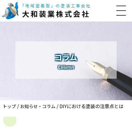
「地域密着型」の塗装工事会社
大和装業株式会社
コラム
Column
/
/
DIYにおける塗装の注意点とは
トップ
お知らせ・コラム