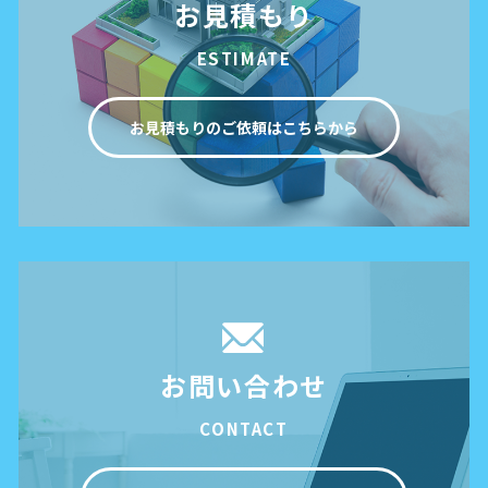
お見積もり
ESTIMATE
お見積もりのご依頼はこちらから
お問い合わせ
CONTACT