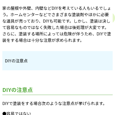
家の屋根や外壁、内壁などDIYを考えている人もいるでしょ
う。ホームセンターなどでさまざまな塗装剤やほかに必要
な道具が売っており、DIYも可能です。しかし、塗装は決し
て容易なものではなく失敗した場合は後処理が大変です。
さらに、塗装する場所によっては危険が伴うため、DIYで塗
装をする場合は十分な注意が求められます。
DIYの注意点
DIYの注意点
DIYで塗装をする場合次のような注意点が挙げられます。
●容易ではない