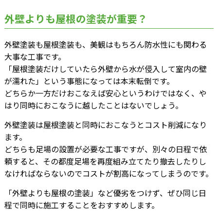
外壁よりも屋根の塗装が重要？
外壁塗装も屋根塗装も、美観はもちろん防水性にも関わる
大事な工事です。
「屋根塗装だけしていたら外壁から水が侵入して室内の壁
が濡れた」という事態になっては本末転倒です。
どちらか一方だけおこなえば安心というわけではなく、や
はり同時におこなうに越したことはないでしょう。
外壁塗装は屋根塗装と同時におこなうとコスト削減になり
ます。
どちらも足場の設置が必要な工事ですが、別々の日程で依
頼すると、その都度足場を再度組み立てたり撤去したりし
なければならないのでコストが割高になってしまうのです。
「外壁よりも屋根の塗装」など優劣をつけず、ぜひ同じ日
程で同時に施工することをおすすめします。