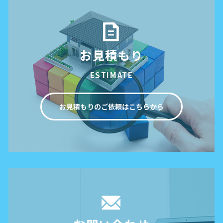
お見積もり
ESTIMATE
お見積もりのご依頼はこちらから