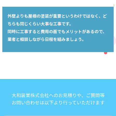
外壁よりも屋根の塗装が重要というわけではなく、ど
ちらも同じくらい大事な工事です。
同時に工事すると費用の面でもメリットがあるので、
業者と相談しながら日程を組みましょう。
大和装業株式会社へのお見積りや、ご質問等
お問い合わせは以下より行っていただけます