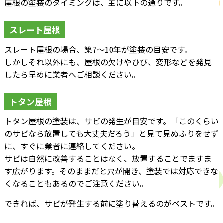
屋根の塗装のタイミングは、主に以下の通りです。
スレート屋根
スレート屋根の場合、築7～10年が塗装の目安です。
しかしそれ以外にも、屋根の欠けやひび、変形などを発見
したら早めに業者へご相談ください。
トタン屋根
トタン屋根の塗装は、サビの発生が目安です。「このくらい
のサビなら放置しても大丈夫だろう」と見て見ぬふりをせず
に、すぐに業者に連絡してください。
サビは自然に改善することはなく、放置することでますま
す広がります。そのままだと穴が開き、塗装では対応できな
くなることもあるのでご注意ください。
できれば、サビが発生する前に塗り替えるのがベストです。