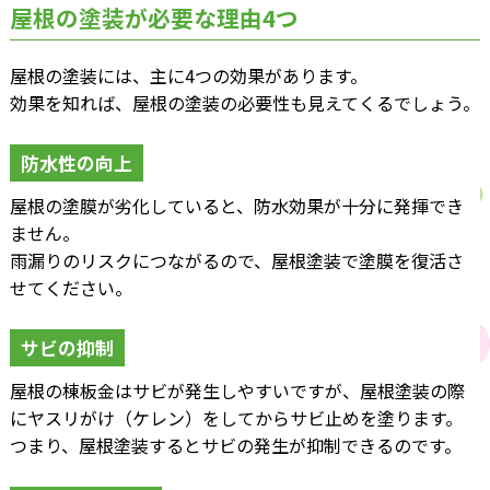
屋根の塗装が必要な理由4つ
屋根の塗装には、主に4つの効果があります。
効果を知れば、屋根の塗装の必要性も見えてくるでしょう。
防水性の向上
屋根の塗膜が劣化していると、防水効果が十分に発揮でき
ません。
雨漏りのリスクにつながるので、屋根塗装で塗膜を復活さ
せてください。
サビの抑制
屋根の棟板金はサビが発生しやすいですが、屋根塗装の際
にヤスリがけ（ケレン）をしてからサビ止めを塗ります。
つまり、屋根塗装するとサビの発生が抑制できるのです。