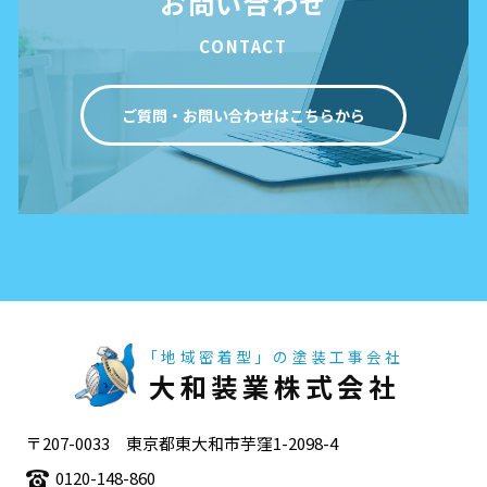
お問い合わせ
CONTACT
ご質問・お問い合わせはこちらから
「地域密着型」の塗装工事会社
大和装業株式会社
〒207-0033 東京都東大和市芋窪1-2098-4
0120-148-860