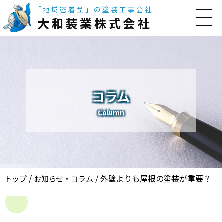
「地域密着型」の塗装工事会社
大和装業株式会社
コラム
Column
/
/
外壁よりも屋根の塗装が重要？
トップ
お知らせ・コラム