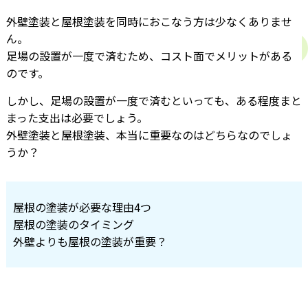
外壁塗装と屋根塗装を同時におこなう方は少なくありませ
ん。
足場の設置が一度で済むため、コスト面でメリットがある
のです。
しかし、足場の設置が一度で済むといっても、ある程度まと
まった支出は必要でしょう。
外壁塗装と屋根塗装、本当に重要なのはどちらなのでしょ
うか？
屋根の塗装が必要な理由4つ
屋根の塗装のタイミング
外壁よりも屋根の塗装が重要？