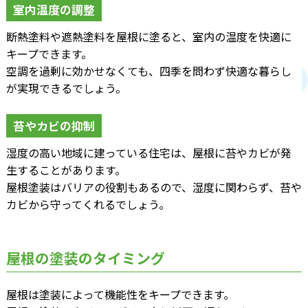
室内温度の調整
断熱塗料や遮熱塗料を屋根に塗ると、室内の温度を快適に
キープできます。
空調を過剰に効かせなくても、四季を問わず快適な暮らし
が実現できるでしょう。
苔やカビの抑制
湿度の高い地域に建っている住宅は、屋根に苔やカビが発
生することがあります。
屋根塗装はバリアの役割もあるので、湿度に関わらず、苔や
カビから守ってくれるでしょう。
屋根の塗装のタイミング
屋根は塗装によって機能性をキープできます。