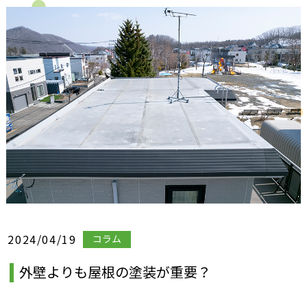
2024/04/19
コラム
外壁よりも屋根の塗装が重要？