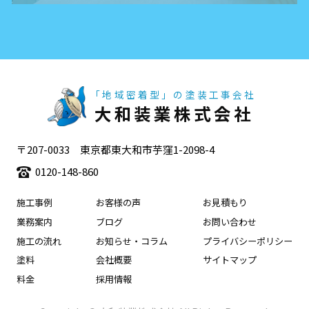
「地域密着型」の塗装工事会社
大和装業株式会社
〒207-0033 東京都東大和市芋窪1-2098-4
0120-148-860
施工事例
お客様の声
お見積もり
業務案内
ブログ
お問い合わせ
施工の流れ
お知らせ・コラム
プライバシーポリシー
塗料
会社概要
サイトマップ
料金
採用情報