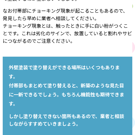
なお付帯部にチョーキング現象が起こることもあるので、
発見したら早めに業者へ相談してください。
チョーキング現象とは、触ったときに手に白い粉がつくこ
とです。これは劣化のサインで、放置していると割れやサビ
につながるのでご注意ください。
外壁塗装で塗り替えができる場所はいくつもありま
す。
付帯部もまとめて塗り替えると、新築のような見た目
に一新できるでしょう。もちろん機能性も期待できま
す。
しかし塗り替えできない箇所もあるので、業者と相談
しながらすすめていきましょう。