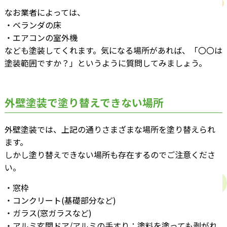
なお業者によっては、
・ベランダの床
・エアコンの室外機
なども塗装してくれます。気になる場所があれば、「〇〇は
塗装範囲ですか？」というように質問してみましょう。
外壁塗装で塗り替えできない場所
外壁塗装では、上記の通りさまざまな場所を塗り替えられ
ます。
しかし塗り替えできない場所も存在するのでご注意くださ
い。
・窓枠
・コンクリート(基礎部分など)
・ガラス(窓ガラスなど)
・アルミ玄関ドア/アルミの手すり：塗料を塗っても剥がれ