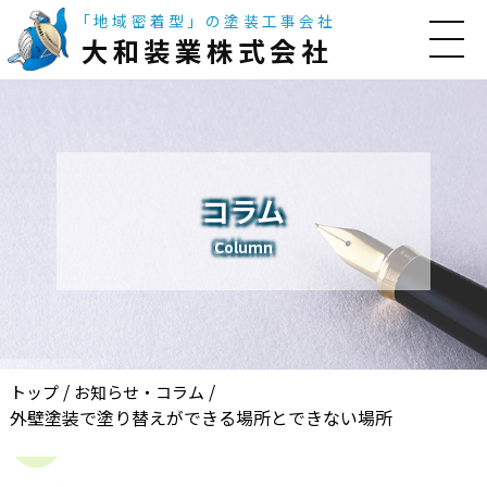
「地域密着型」の塗装工事会社
大和装業株式会社
コラム
Column
/
/
トップ
お知らせ・コラム
外壁塗装で塗り替えができる場所とできない場所