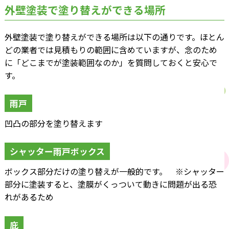
外壁塗装で塗り替えができる場所
外壁塗装で塗り替えができる場所は以下の通りです。ほとん
どの業者では見積もりの範囲に含めていますが、念のため
に「どこまでが塗装範囲なのか」を質問しておくと安心で
す。
雨戸
凹凸の部分を塗り替えます
シャッター雨戸ボックス
ボックス部分だけの塗り替えが一般的です。 ※シャッター
部分に塗装すると、塗膜がくっついて動きに問題が出る恐
れがあるため
庇