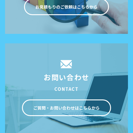
お見積もりのご依頼はこちらから
お問い合わせ
CONTACT
ご質問・お問い合わせはこちらから