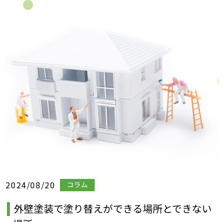
2024/08/20
コラム
外壁塗装で塗り替えができる場所とできない