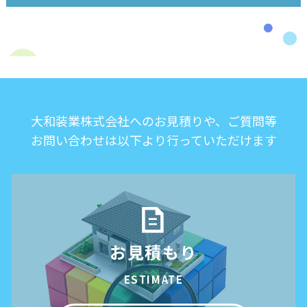
大和装業株式会社へのお見積りや、ご質問等
お問い合わせは以下より行っていただけます
お見積もり
ESTIMATE