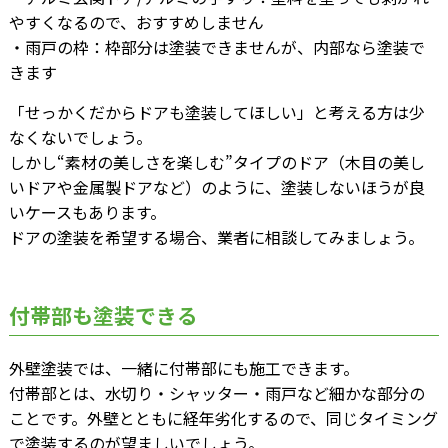
やすくなるので、おすすめしません
・雨戸の枠：枠部分は塗装できませんが、内部なら塗装で
きます
「せっかくだからドアも塗装してほしい」と考える方は少
なくないでしょう。
しかし“素材の美しさを楽しむ”タイプのドア（木目の美し
いドアや金属製ドアなど）のように、塗装しないほうが良
いケースもあります。
ドアの塗装を希望する場合、業者に相談してみましょう。
付帯部も塗装できる
外壁塗装では、一緒に付帯部にも施工できます。
付帯部とは、水切り・シャッター・雨戸など細かな部分の
ことです。外壁とともに経年劣化するので、同じタイミング
で塗装するのが望ましいでしょう。