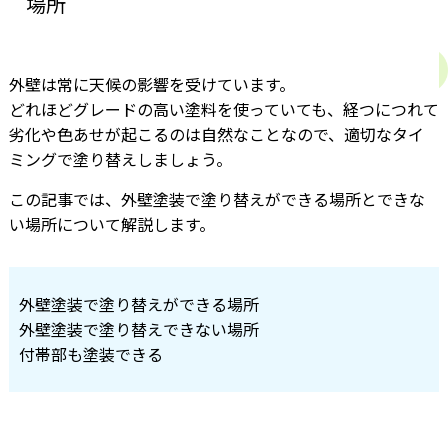
場所
外壁は常に天候の影響を受けています。
どれほどグレードの高い塗料を使っていても、経つにつれて
劣化や色あせが起こるのは自然なことなので、適切なタイ
ミングで塗り替えしましょう。
この記事では、外壁塗装で塗り替えができる場所とできな
い場所について解説します。
外壁塗装で塗り替えができる場所
外壁塗装で塗り替えできない場所
付帯部も塗装できる