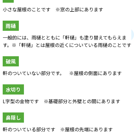
小さな屋根のことです ※窓の上部にあります
雨樋
一般的には、雨樋とともに「軒樋」も塗り替えてもらえま
す。※「軒樋」とは屋根の近くについている雨樋のことです
破風
軒のついていない部分です。 ※屋根の側面にあります
水切り
L字型の金物です ※基礎部分と外壁との間にあります
鼻隠し
軒のついている部分です ※屋根の先端にあります