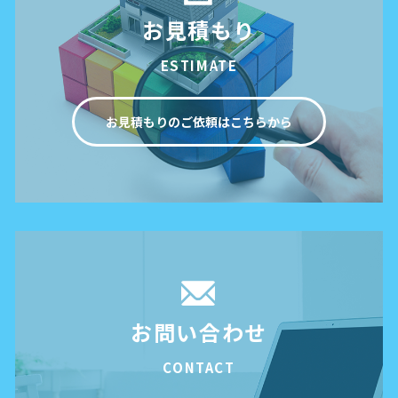
お見積もり
ESTIMATE
お見積もりのご依頼はこちらから
お問い合わせ
CONTACT