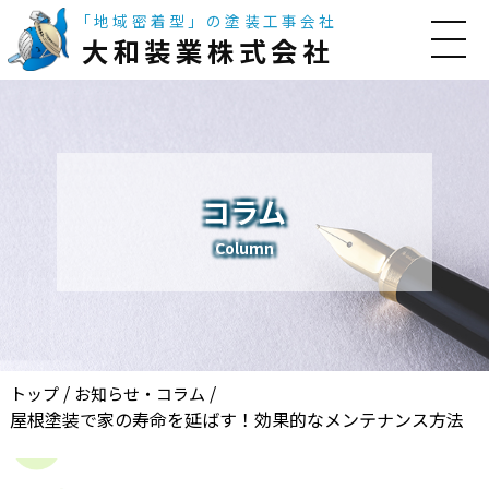
「地域密着型」の塗装工事会社
大和装業株式会社
コラム
Column
/
/
トップ
お知らせ・コラム
屋根塗装で家の寿命を延ばす！効果的なメンテナンス方法