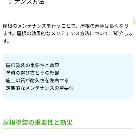
テナンス方法
屋根のメンテナンスを行うことで、屋根の寿命は長くなり
ます。屋根の効果的なメンテナンス方法についてご紹介しま
す。
屋根塗装の重要性と効果
塗料の選び方とその影響
施工の質が耐久性を左右する
定期的なメンテナンスの重要性
屋根塗装の重要性と効果