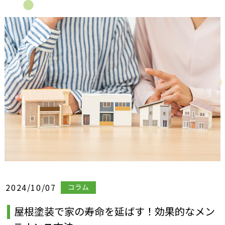
2024/10/07
コラム
屋根塗装で家の寿命を延ばす！効果的なメン