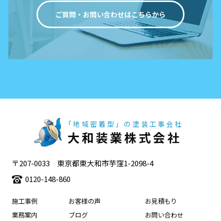
ご質問・お問い合わせはこちらから
「地域密着型」の塗装工事会社
大和装業株式会社
〒207-0033 東京都東大和市芋窪1-2098-4
0120-148-860
施工事例
お客様の声
お見積もり
業務案内
ブログ
お問い合わせ