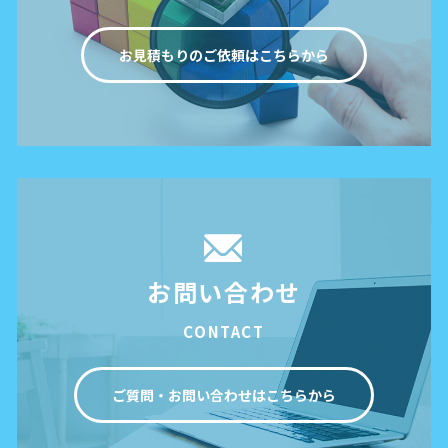
お見積もりのご依頼はこちらから
お問い合わせ
CONTACT
ご質問・お問い合わせはこちらから