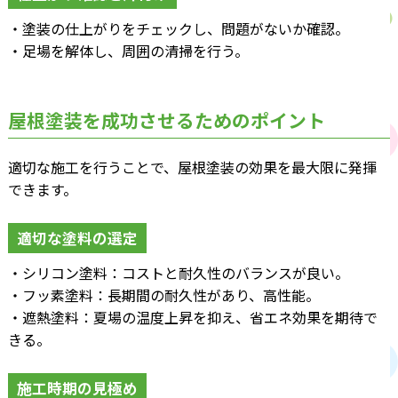
・塗装の仕上がりをチェックし、問題がないか確認。
・足場を解体し、周囲の清掃を行う。
屋根塗装を成功させるためのポイント
適切な施工を行うことで、屋根塗装の効果を最大限に発揮
できます。
適切な塗料の選定
・シリコン塗料：コストと耐久性のバランスが良い。
・フッ素塗料：長期間の耐久性があり、高性能。
・遮熱塗料：夏場の温度上昇を抑え、省エネ効果を期待で
きる。
施工時期の見極め