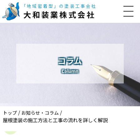
「地域密着型」の塗装工事会社
大和装業株式会社
コラム
Column
/
/
トップ
お知らせ・コラム
屋根塗装の施工方法と工事の流れを詳しく解説