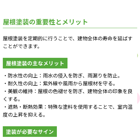
屋根塗装の重要性とメリット
屋根塗装を定期的に行うことで、建物全体の寿命を延ばす
ことができます。
屋根塗装の主なメリット
・防水性の向上：雨水の侵入を防ぎ、雨漏りを防止。
・耐久性の向上：紫外線や風雨から屋根材を守る。
・美観の維持：屋根の色褪せを防ぎ、建物全体の印象を良
くする。
・遮熱・断熱効果：特殊な塗料を使用することで、室内温
度の上昇を抑える。
塗装が必要なサイン