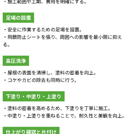
・施工範囲や工期、費用を明確にする。
足場の設置
・安全に作業するための足場を設置。
・飛散防止シートを張り、周囲への影響を最小限に抑え
る。
高圧洗浄
・屋根の表面を清掃し、塗料の密着を向上。
・コケやカビの除去も同時に行う。
下塗り・中塗り・上塗り
・塗料の密着を高めるため、下塗りを丁寧に施工。
・中塗り・上塗りを重ねることで、耐久性と美観を向上。
仕上がり確認と片付け