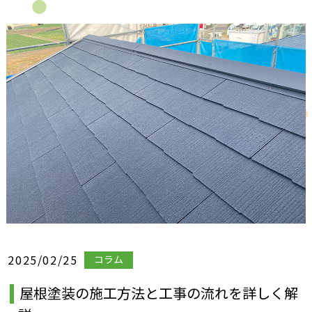
2025/02/25
コラム
屋根塗装の施工方法と工事の流れを詳しく解