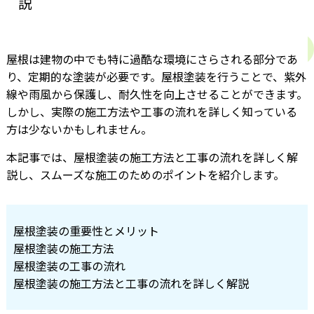
説
屋根は建物の中でも特に過酷な環境にさらされる部分であ
り、定期的な塗装が必要です。屋根塗装を行うことで、紫外
線や雨風から保護し、耐久性を向上させることができます。
しかし、実際の施工方法や工事の流れを詳しく知っている
方は少ないかもしれません。
本記事では、屋根塗装の施工方法と工事の流れを詳しく解
説し、スムーズな施工のためのポイントを紹介します。
屋根塗装の重要性とメリット
屋根塗装の施工方法
屋根塗装の工事の流れ
屋根塗装の施工方法と工事の流れを詳しく解説