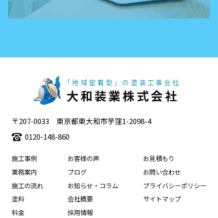
「地域密着型」の塗装工事会社
大和装業株式会社
〒207-0033 東京都東大和市芋窪1-2098-4
0120-148-860
施工事例
お客様の声
お見積もり
業務案内
ブログ
お問い合わせ
施工の流れ
お知らせ・コラム
プライバシーポリシー
塗料
会社概要
サイトマップ
料金
採用情報