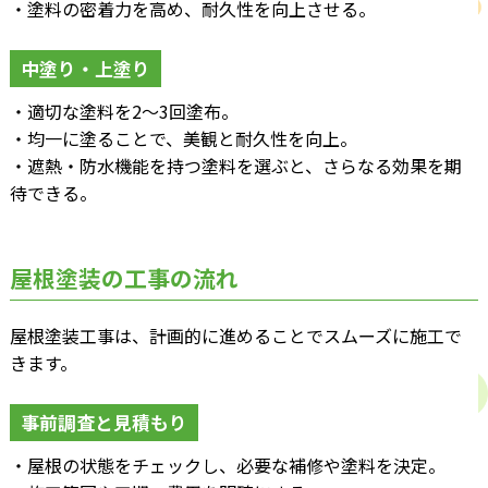
・塗料の密着力を高め、耐久性を向上させる。
中塗り・上塗り
・適切な塗料を2～3回塗布。
・均一に塗ることで、美観と耐久性を向上。
・遮熱・防水機能を持つ塗料を選ぶと、さらなる効果を期
待できる。
屋根塗装の工事の流れ
屋根塗装工事は、計画的に進めることでスムーズに施工で
きます。
事前調査と見積もり
・屋根の状態をチェックし、必要な補修や塗料を決定。