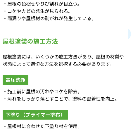
・屋根の色褪せやひび割れが目立つ。
・コケやカビの発生が見られる。
・雨漏りや屋根材の剥がれが発生している。
屋根塗装の施工方法
屋根塗装には、いくつかの施工方法があり、屋根の材質や
状態によって適切な方法を選択する必要があります。
高圧洗浄
・施工前に屋根の汚れやコケを除去。
・汚れをしっかり落とすことで、塗料の密着性を向上。
下塗り（プライマー塗布）
・屋根材に合わせた下塗り材を使用。