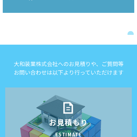
大和装業株式会社へのお見積りや、ご質問等
お問い合わせは以下より行っていただけます
お見積もり
ESTIMATE