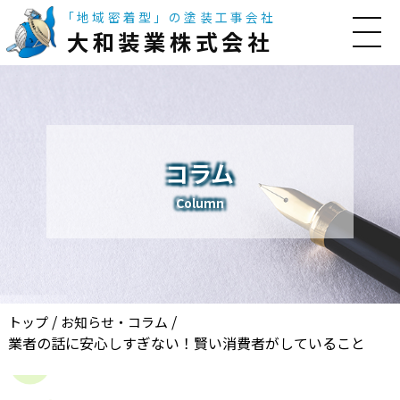
「地域密着型」の塗装工事会社
大和装業株式会社
コラム
Column
/
/
トップ
お知らせ・コラム
業者の話に安心しすぎない！賢い消費者がしていること