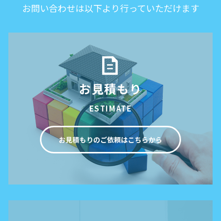
お問い合わせは以下より行っていただけます
お見積もり
ESTIMATE
お見積もりのご依頼はこちらから