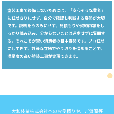
塗装工事で後悔しないためには、「安心そうな業者」
に任せきりにせず、自分で確認し判断する姿勢が大切
です。説明をうのみにせず、見積もりや契約内容をし
っかり読み込み、分からないことは遠慮せずに質問す
る。それこそが賢い消費者の基本姿勢です。プロ任せ
にしすぎず、対等な立場でやり取りを進めることで、
満足度の高い塗装工事が実現できます。
大和装業株式会社へのお見積りや、ご質問等