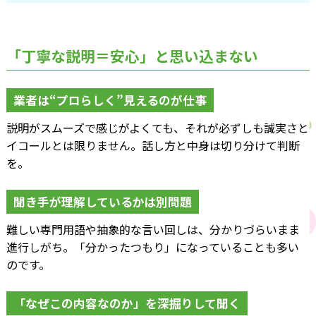
「丁寧な説明＝安心」と思い込まない
業者は“プロらしく”見えるのが仕事
説明がスムーズで感じがよくても、それが必ずしも誠実さと
イコールとは限りません。話し方と中身は切り分けて判断
を。
聞き手が理解しているかは別問題
難しい専門用語や抽象的な言い回しは、分かりづらいまま
進行しがち。「分かったつもり」になっていることも多い
のです。
「なぜこの内容なのか」を深掘りして聞く