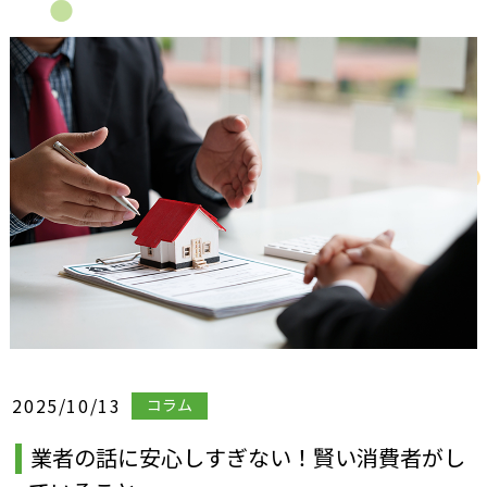
2025/10/13
コラム
業者の話に安心しすぎない！賢い消費者がし