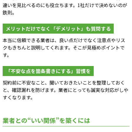
違いを見比べるのにも役立ちます。1社だけで決めないのが
鉄則。
メリットだけでなく「デメリット」も質問する
本当に信頼できる業者は、良い点だけでなく注意点やリス
クもきちんと説明してくれます。そこが見極めポイントで
す。
「不安な点を箇条書きにする」習慣を
契約前に不安なこと、聞いておきたいことを整理しておく
と、確認漏れを防げます。業者にとっても誠実な対応がしや
すくなります。
業者との“いい関係”を築くには