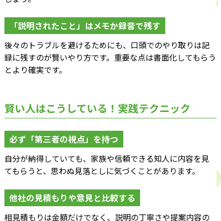
「説明されたこと」はメモか録音で残す
後々のトラブルを避けるためにも、口頭でのやり取りは記
録に残すのが賢いやり方です。重要な点は書面化してもらう
とより確実です。
賢い人はこうしている！実践テクニック
必ず「第三者の視点」を持つ
自分が納得していても、家族や信頼できる知人に内容を見
てもらうと、思わぬ見落としに気づくことがあります。
他社の見積もりや意見と比較する
相見積もりは金額だけでなく、説明の丁寧さや提案内容の