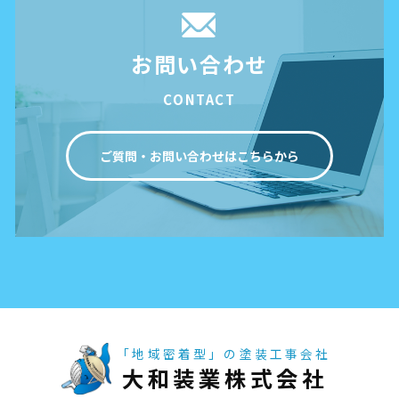
お問い合わせ
CONTACT
ご質問・お問い合わせはこちらから
「地域密着型」の塗装工事会社
大和装業株式会社