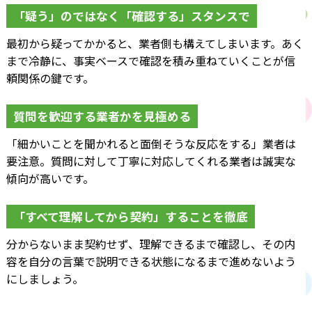
「疑う」のではなく「確認する」スタンスで
最初から疑ってかかると、業者側も構えてしまいます。あく
まで冷静に、事実ベースで確認を積み重ねていくことが信
頼関係の鍵です。
質問を歓迎する業者かを見極める
「細かいことを聞かれると面倒そうな反応をする」業者は
要注意。質問に対して丁寧に対応してくれる業者は誠実な
傾向が高いです。
「すべて理解してから契約」することを徹底
分からないまま契約せず、理解できるまで確認し、その内
容を自分の言葉で説明できる状態になるまで進めないよう
にしましょう。