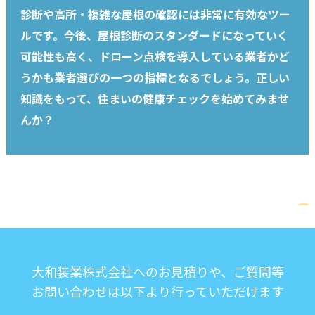
診断や高所・複雑な屋根の確認には非常に有効なツー
ルです。今後、屋根診断のスタンダードになっていく
可能性も高く、ドローン点検を導入している業者かど
うかも業者選びの一つの指標となるでしょう。正しい
知識をもって、住まいの健康チェックを始めてみませ
んか？
大和装業株式会社へのお見積りや、ご質問等
お問い合わせは以下より行っていただけます