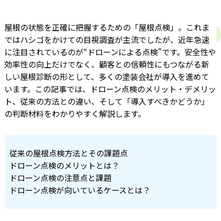
屋根の状態を正確に把握するための「屋根点検」。これま
ではハシゴをかけての目視調査が主流でしたが、近年急速
に注目されているのが“ドローンによる点検”です。安全性や
効率性の向上だけでなく、顧客との信頼性にもつながる新
しい屋根診断の形として、多くの塗装会社が導入を進めて
います。この記事では、ドローン点検のメリット・デメリッ
ト、従来の方法との違い、そして「導入すべきかどうか」
の判断材料をわかりやすく解説します。
従来の屋根点検方法とその課題点
ドローン点検のメリットとは？
ドローン点検の注意点と課題
ドローン点検が向いているケースとは？