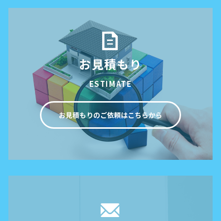
お見積もり
ESTIMATE
お見積もりのご依頼はこちらから