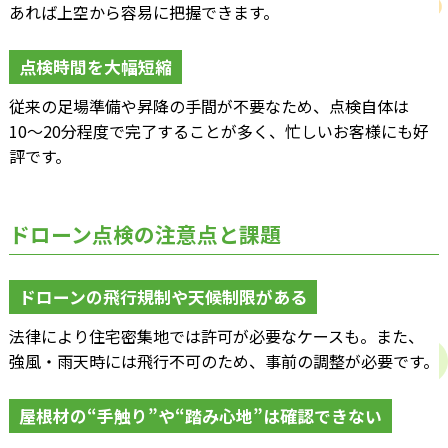
あれば上空から容易に把握できます。
点検時間を大幅短縮
従来の足場準備や昇降の手間が不要なため、点検自体は
10〜20分程度で完了することが多く、忙しいお客様にも好
評です。
ドローン点検の注意点と課題
ドローンの飛行規制や天候制限がある
法律により住宅密集地では許可が必要なケースも。また、
強風・雨天時には飛行不可のため、事前の調整が必要です。
屋根材の“手触り”や“踏み心地”は確認できない