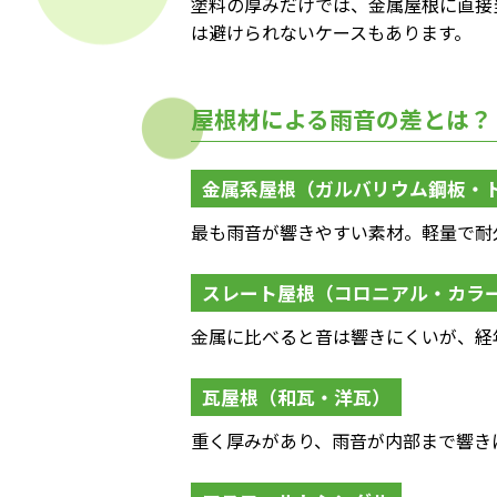
塗料の厚みだけでは、金属屋根に直接
は避けられないケースもあります。
屋根材による雨音の差とは？
金属系屋根（ガルバリウム鋼板・
最も雨音が響きやすい素材。軽量で耐
スレート屋根（コロニアル・カラ
金属に比べると音は響きにくいが、経
瓦屋根（和瓦・洋瓦）
重く厚みがあり、雨音が内部まで響き