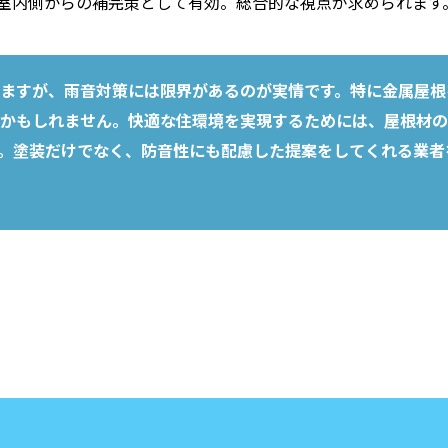
室内側からの補完策として有効。総合的な視点が求められます
ますが、雨音対策には限界があるのが実情です。特に金属屋根
かもしれません。快適な住環境を実現するためには、屋根材の
。塗装だけでなく、防音性にも配慮した提案をしてくれる業者