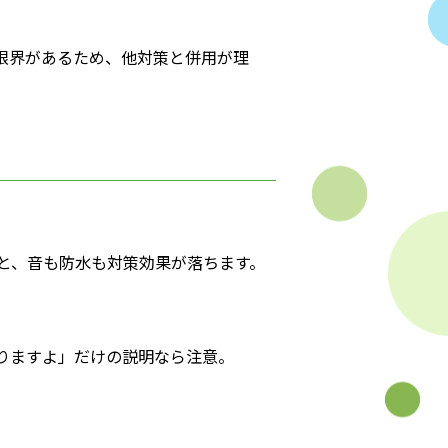
限界があるため、他対策と併用が理
と、音も防水も対策効果が落ちます。
りますよ」だけの説明なら注意。