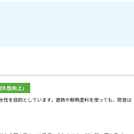
耐久性向上」
水性を目的としています。遮熱や断熱塗料を使っても、防音は