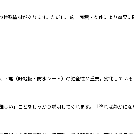
つ特殊塗料があります。ただし、施工面積・条件により効果に
く下地（野地板・防水シート）の健全性が重要。劣化している
難しい」ことをしっかり説明してくれます。「塗れば静かにな