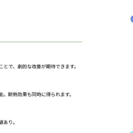
ことで、劇的な改善が期待できます。
能。断熱効果も同時に得られます。
値あり。