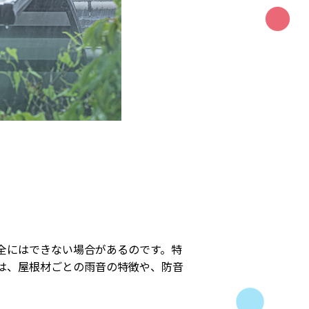
全にはできない場合があるのです。特
は、屋根材ごとの雨音の特徴や、防音