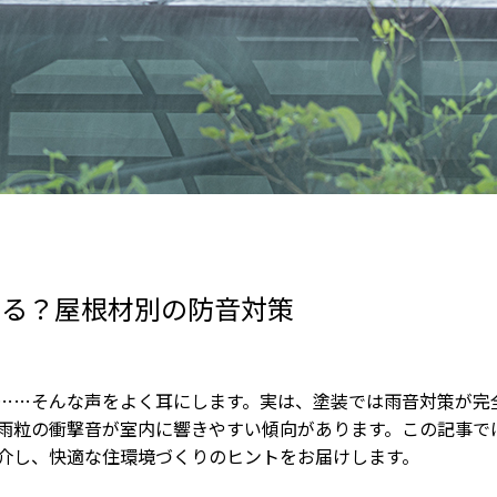
なる？屋根材別の防音対策
……そんな声をよく耳にします。実は、塗装では雨音対策が完
雨粒の衝撃音が室内に響きやすい傾向があります。この記事で
介し、快適な住環境づくりのヒントをお届けします。