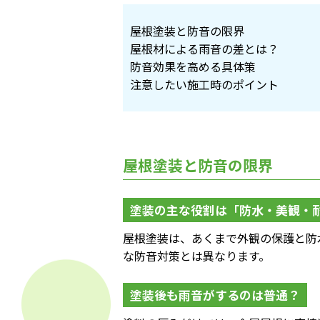
屋根塗装と防音の限界
屋根材による雨音の差とは？
防音効果を高める具体策
注意したい施工時のポイント
屋根塗装と防音の限界
塗装の主な役割は「防水・美観・
屋根塗装は、あくまで外観の保護と防
な防音対策とは異なります。
塗装後も雨音がするのは普通？