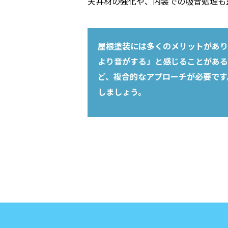
天井材の強化や、内装での吸音処理も
屋根塗装には多くのメリットがあり
より音がする」と感じることがある
ど、複合的なアプローチが必要です
しましょう。