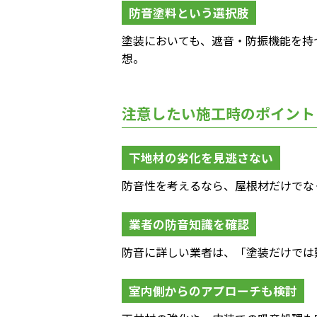
防音塗料という選択肢
塗装においても、遮音・防振機能を持
想。
注意したい施工時のポイント
下地材の劣化を見逃さない
防音性を考えるなら、屋根材だけでな
業者の防音知識を確認
防音に詳しい業者は、「塗装だけでは
室内側からのアプローチも検討