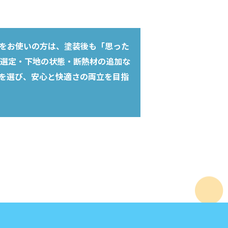
。
をお使いの方は、塗装後も「思った
選定・下地の状態・断熱材の追加な
を選び、安心と快適さの両立を目指