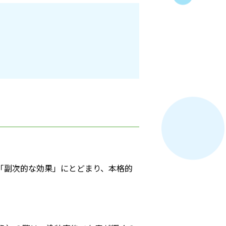
「副次的な効果」にとどまり、本格的