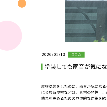
2026/01/13
コラム
塗装しても雨音が気に
屋根塗装をしたのに、雨音が気になる
に金属系屋根などは、素材の特性上、
効果を高めるための具体的な対策を紹