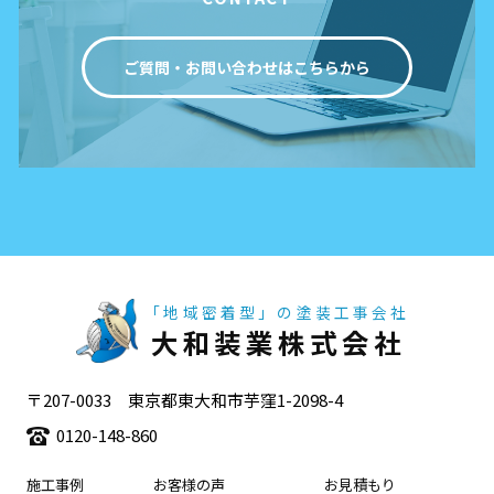
ご質問・お問い合わせはこちらから
「地域密着型」の塗装工事会社
大和装業株式会社
〒207-0033 東京都東大和市芋窪1-2098-4
0120-148-860
施工事例
お客様の声
お見積もり