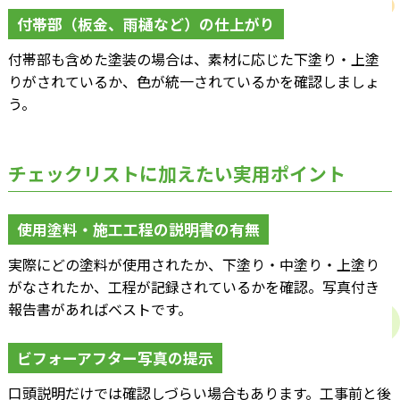
付帯部（板金、雨樋など）の仕上がり
付帯部も含めた塗装の場合は、素材に応じた下塗り・上塗
りがされているか、色が統一されているかを確認しましょ
う。
チェックリストに加えたい実用ポイント
使用塗料・施工工程の説明書の有無
実際にどの塗料が使用されたか、下塗り・中塗り・上塗り
がなされたか、工程が記録されているかを確認。写真付き
報告書があればベストです。
ビフォーアフター写真の提示
口頭説明だけでは確認しづらい場合もあります。工事前と後