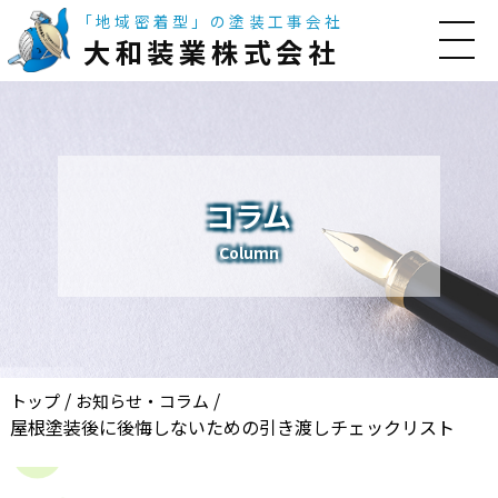
「地域密着型」の塗装工事会社
大和装業株式会社
コラム
Column
/
/
トップ
お知らせ・コラム
屋根塗装後に後悔しないための引き渡しチェックリスト