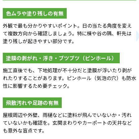
色ムラや塗り残しの有無
外観で最も分かりやすいポイント。日の当たる角度を変え
て複数方向から確認しましょう。特に棟や谷の隅、軒先は
塗り残しが起きやすい部分です。
塗膜の剥がれ・浮き・ブツブツ（ピンホール）
施工直後でも、下地処理が不十分だと塗膜が浮いたり剥が
れたりすることがあります。ピンホール（気泡の穴）も防水
性に影響するため要チェック。
飛散汚れや足跡の有無
屋根周辺や外壁、雨樋などに塗料が飛んでいないか・汚れ
ていないかも確認を。玄関まわりやカーポートの天井など
も意外な盲点です。