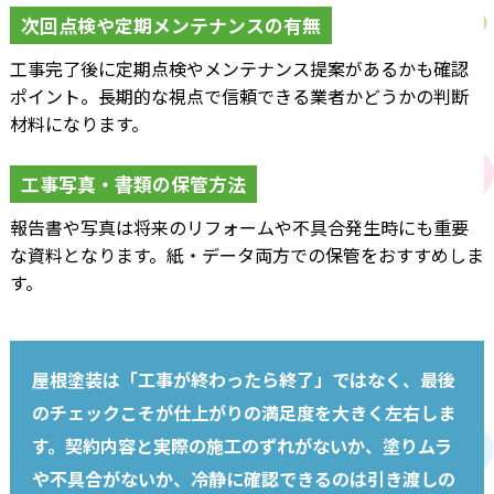
次回点検や定期メンテナンスの有無
工事完了後に定期点検やメンテナンス提案があるかも確認
ポイント。長期的な視点で信頼できる業者かどうかの判断
材料になります。
工事写真・書類の保管方法
報告書や写真は将来のリフォームや不具合発生時にも重要
な資料となります。紙・データ両方での保管をおすすめしま
す。
屋根塗装は「工事が終わったら終了」ではなく、最後
のチェックこそが仕上がりの満足度を大きく左右しま
す。契約内容と実際の施工のずれがないか、塗りムラ
や不具合がないか、冷静に確認できるのは引き渡しの