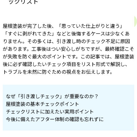
ックリスト
屋根塗装が完了した後、「思っていた仕上がりと違う」
「すぐに剥がれてきた」などと後悔するケースは少なくあ
りません。その多くは、引き渡し時のチェック不足に原因
があります。工事後はつい安心しがちですが、最終確認こそ
が失敗を防ぐ最大のポイントです。この記事では、屋根塗装
後に必ず確認したいチェック項目をリスト形式で解説し、
トラブルを未然に防ぐための視点をお伝えします。
なぜ「引き渡しチェック」が重要なのか？
屋根塗装の基本チェックポイント
チェックリストに加えたい実用ポイント
今後に備えたアフター体制の確認も忘れずに