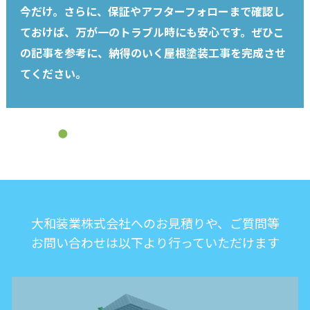
今だけ。さらに、保証やアフターフォローまで確認し
ておけば、万が一のトラブル時にも安心です。ぜひこ
の記事を参考に、納得のいく屋根塗装工事を完成させ
てください。
大和装業株式会社へのお見積りや、ご質問等
お問い合わせは以下より行っていただけます