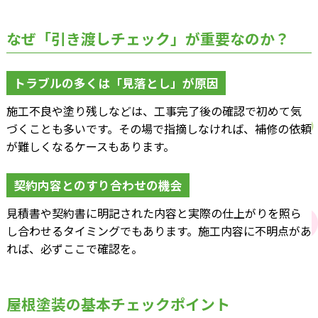
なぜ「引き渡しチェック」が重要なのか？
トラブルの多くは「見落とし」が原因
施工不良や塗り残しなどは、工事完了後の確認で初めて気
づくことも多いです。その場で指摘しなければ、補修の依頼
が難しくなるケースもあります。
契約内容とのすり合わせの機会
見積書や契約書に明記された内容と実際の仕上がりを照ら
し合わせるタイミングでもあります。施工内容に不明点があ
れば、必ずここで確認を。
屋根塗装の基本チェックポイント