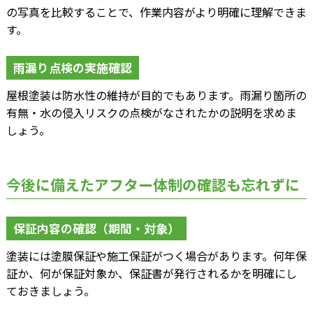
の写真を比較することで、作業内容がより明確に理解できま
す。
雨漏り点検の実施確認
屋根塗装は防水性の維持が目的でもあります。雨漏り箇所の
有無・水の侵入リスクの点検がなされたかの説明を求めま
しょう。
今後に備えたアフター体制の確認も忘れずに
保証内容の確認（期間・対象）
塗装には塗膜保証や施工保証がつく場合があります。何年保
証か、何が保証対象か、保証書が発行されるかを明確にし
ておきましょう。