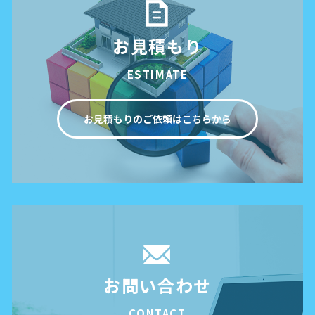
お見積もり
ESTIMATE
お見積もりのご依頼はこちらから
お問い合わせ
CONTACT