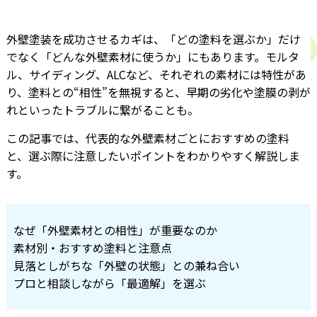
外壁塗装を成功させるカギは、「どの塗料を選ぶか」だけ
でなく「どんな外壁素材に使うか」にもあります。モルタ
ル、サイディング、ALCなど、それぞれの素材には特性があ
り、塗料との“相性”を無視すると、早期の劣化や塗膜の剥が
れといったトラブルに繋がることも。
この記事では、代表的な外壁素材ごとにおすすめの塗料
と、選ぶ際に注意したいポイントをわかりやすく解説しま
す。
なぜ「外壁素材との相性」が重要なのか
素材別・おすすめ塗料と注意点
見落としがちな「外壁の状態」との兼ね合い
プロと相談しながら「最適解」を選ぶ