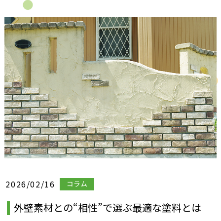
2026/02/16
コラム
外壁素材との“相性”で選ぶ最適な塗料とは