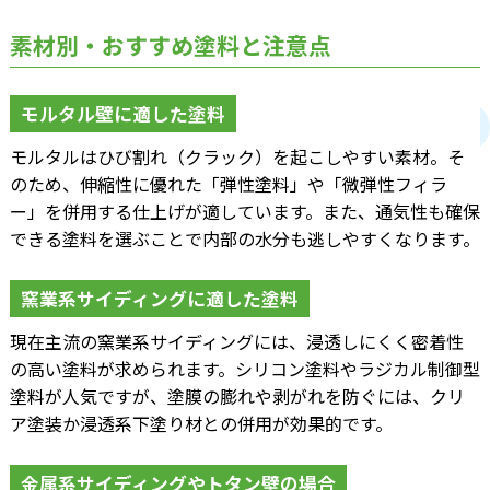
素材別・おすすめ塗料と注意点
モルタル壁に適した塗料
モルタルはひび割れ（クラック）を起こしやすい素材。そ
のため、伸縮性に優れた「弾性塗料」や「微弾性フィラ
ー」を併用する仕上げが適しています。また、通気性も確保
できる塗料を選ぶことで内部の水分も逃しやすくなります。
窯業系サイディングに適した塗料
現在主流の窯業系サイディングには、浸透しにくく密着性
の高い塗料が求められます。シリコン塗料やラジカル制御型
塗料が人気ですが、塗膜の膨れや剥がれを防ぐには、クリ
ア塗装か浸透系下塗り材との併用が効果的です。
金属系サイディングやトタン壁の場合