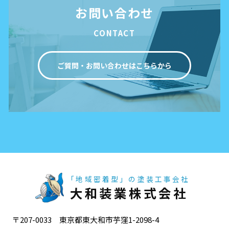
お問い合わせ
CONTACT
ご質問・お問い合わせはこちらから
「地域密着型」の塗装工事会社
大和装業株式会社
〒207-0033 東京都東大和市芋窪1-2098-4