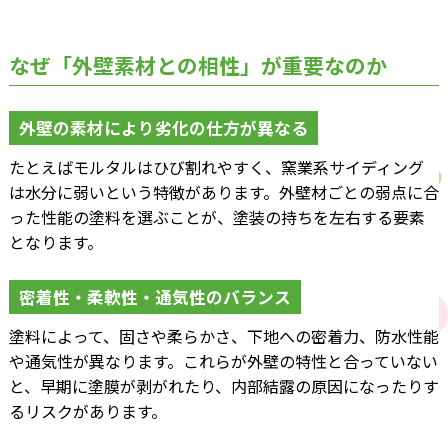
なぜ「外壁素材との相性」が重要なのか
外壁の素材により劣化の仕方が異なる
たとえばモルタルはひび割れやすく、窯業系サイディング
は水分に弱いという特徴があります。外壁材ごとの弱点に合
った性能の塗料を選ぶことが、塗装の持ちを左右する要素
となります。
密着性・柔軟性・通気性のバランス
塗料によって、固さや柔らかさ、下地への密着力、防水性能
や通気性が異なります。これらが外壁の特性と合っていない
と、早期に塗膜が剥がれたり、内部結露の原因になったりす
るリスクがあります。