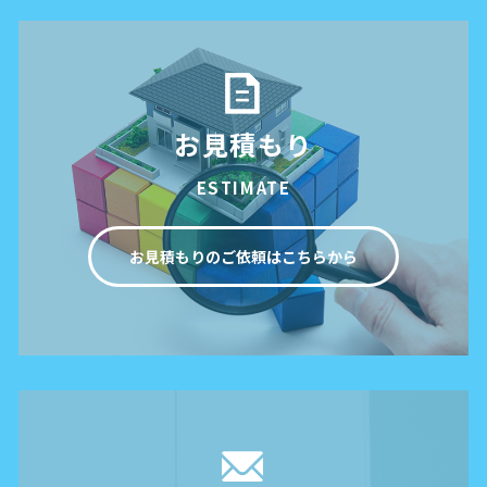
お見積もり
ESTIMATE
お見積もりのご依頼はこちらから