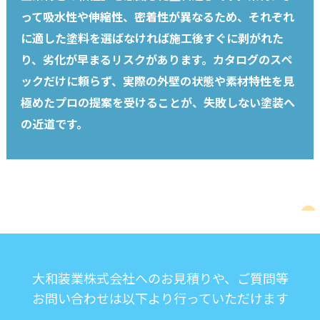
って吸水性や伸縮性、密着性が異なるため、それぞれ
に適した塗料を選ばなければ施工後すぐに剥がれた
り、劣化が早まるリスクがあります。カタログのスペ
ックだけに頼らず、実際の外壁の状態や素材特性を見
極めたプロの提案を受けることが、失敗しない塗装へ
の近道です。
大和装業株式会社へのお見積りや、ご質問等
お問い合わせは以下より行っていただけます