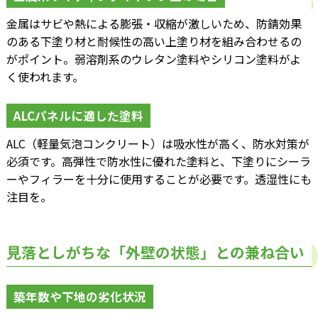
金属はサビや熱による膨張・収縮が激しいため、防錆効果
のある下塗り材と耐候性の高い上塗り材を組み合わせるの
がポイント。弱溶剤系のウレタン塗料やシリコン塗料がよ
く使われます。
ALCパネルに適した塗料
ALC（軽量気泡コンクリート）は吸水性が高く、防水対策が
必須です。高弾性で防水性に優れた塗料と、下塗りにシーラ
ーやフィラーを十分に使用することが必要です。透湿性にも
注目を。
見落としがちな「外壁の状態」との兼ね合い
築年数や下地の劣化状況