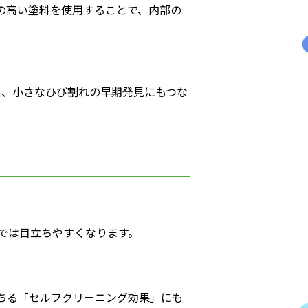
の高い塗料を使用することで、内部の
い、小さなひび割れの早期発見にもつな
では目立ちやすくなります。
ちる「セルフクリーニング効果」にも