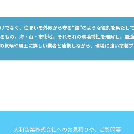
けでなく、住まいを外敵から守る“鎧”のような役割を果たし
るもの。海・山・市街地、それぞれの環境特性を理解し、最適
の気候や風土に詳しい業者と連携しながら、環境に強い塗装プ
大和装業株式会社へのお見積りや、ご質問等