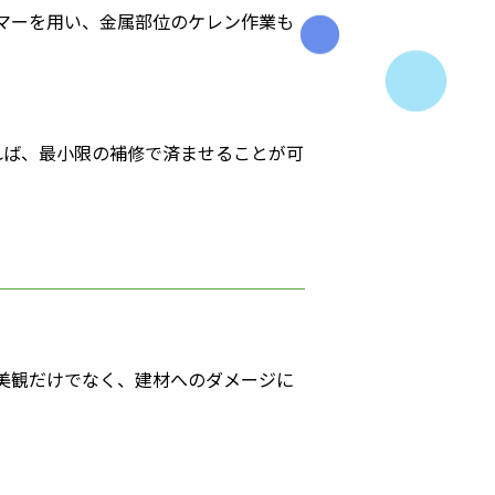
マーを用い、金属部位のケレン作業も
れば、最小限の補修で済ませることが可
美観だけでなく、建材へのダメージに