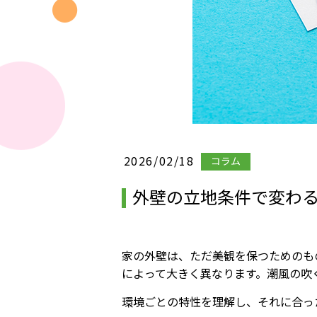
2026/02/18
コラム
外壁の立地条件で変わ
家の外壁は、ただ美観を保つためのも
によって大きく異なります。潮風の吹
環境ごとの特性を理解し、それに合っ