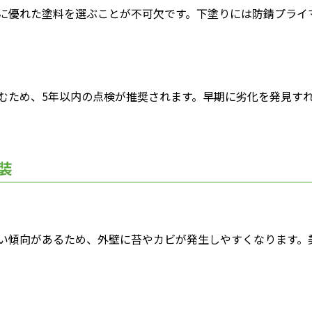
に優れた塗料を選ぶことが不可欠です。下塗りには防錆プライ
むため、5年以内の点検が推奨されます。早期に劣化を発見す
装
い傾向があるため、外壁に苔やカビが発生しやすくなります。