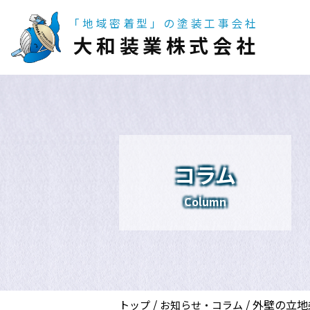
「地域密着型」の塗装工事会社
大和装業株式会社
コラム
Column
/
/
外壁の立地
トップ
お知らせ・コラム