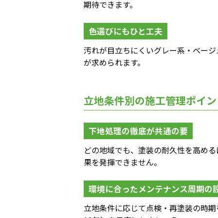
期待できます。
色選びにもひと工夫
汚れが目立ちにくいグレー系・ベージ
が求められます。
立地条件別の施工管理ポイン
下地処理の徹底が共通の要
どの地域でも、塗装の耐久性を高める
果を発揮できません。
環境に合ったメンテナンス周期の
立地条件に応じて点検・再塗装の時期