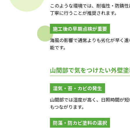
このような環境では、耐塩性・防錆性
丁寧に行うことが推奨されます。
施工後の早期点検が重要
海風の影響で通常よりも劣化が早く進
能です。
山間部で気をつけたい外壁塗
湿気・苔・カビの発生
山間部では湿度が高く、日照時間が短
もつながります。
防藻・防カビ塗料の選択