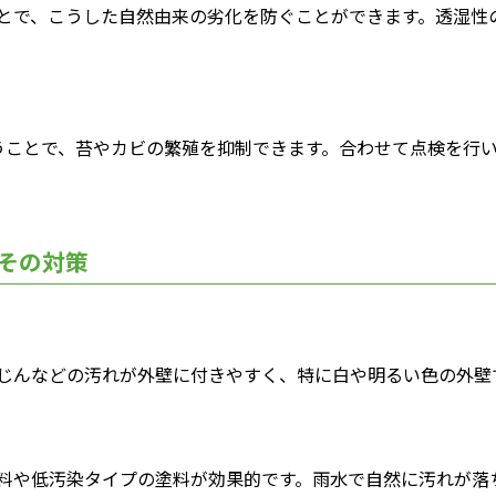
とで、こうした自然由来の劣化を防ぐことができます。透湿性
うことで、苔やカビの繁殖を抑制できます。合わせて点検を行
その対策
じんなどの汚れが外壁に付きやすく、特に白や明るい色の外壁
料や低汚染タイプの塗料が効果的です。雨水で自然に汚れが落