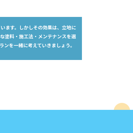
ています。しかしその効果は、立地に
な塗料・施工法・メンテナンスを選
ランを一緒に考えていきましょう。