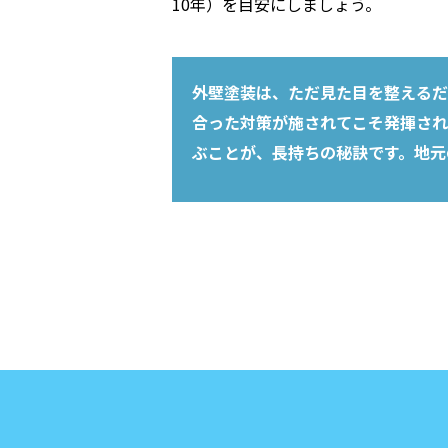
10年）を目安にしましょう。
外壁塗装は、ただ見た目を整えるだ
合った対策が施されてこそ発揮され
ぶことが、長持ちの秘訣です。地元