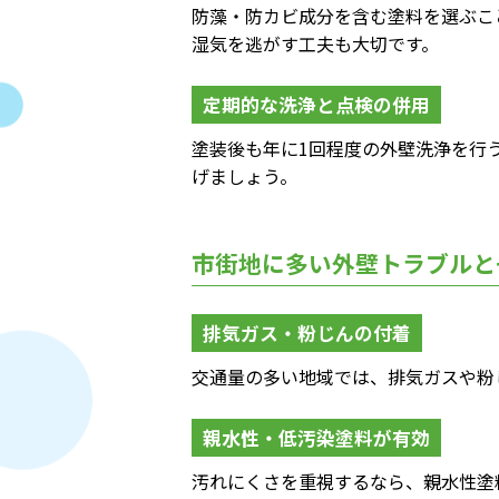
防藻・防カビ成分を含む塗料を選ぶこ
湿気を逃がす工夫も大切です。
定期的な洗浄と点検の併用
塗装後も年に1回程度の外壁洗浄を行
げましょう。
市街地に多い外壁トラブルと
排気ガス・粉じんの付着
交通量の多い地域では、排気ガスや粉
親水性・低汚染塗料が有効
汚れにくさを重視するなら、親水性塗