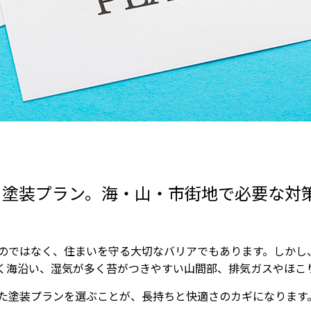
る塗装プラン。海・山・市街地で必要な対
のではなく、住まいを守る大切なバリアでもあります。しかし
く海沿い、湿気が多く苔がつきやすい山間部、排気ガスやほこり
た塗装プランを選ぶことが、長持ちと快適さのカギになります