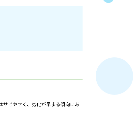
はサビやすく、劣化が早まる傾向にあ