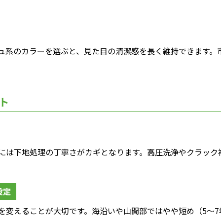
ュ系のカラーを選ぶと、見た目の清潔感を長く維持できます。
ト
には下地処理の丁寧さがカギとなります。高圧洗浄やクラック
設定
を変えることが大切です。海沿いや山間部ではやや短め（5～7