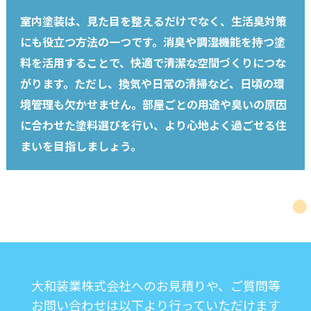
室内塗装は、見た目を整えるだけでなく、生活臭対策
にも役立つ方法の一つです。消臭や調湿機能を持つ塗
料を活用することで、快適で清潔な空間づくりにつな
がります。ただし、換気や日常の清掃など、日頃の環
境管理も欠かせません。部屋ごとの用途や臭いの原因
に合わせた塗料選びを行い、より心地よく過ごせる住
まいを目指しましょう。
大和装業株式会社へのお見積りや、ご質問等
お問い合わせは以下より行っていただけます