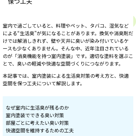
保つ工夫
室内で過ごしていると、料理やペット、タバコ、湿気など
による“生活臭”が気になることがあります。換気や消臭剤だ
けでは解消しきれず、壁や天井に臭いが染み付いているケ
ースも少なくありません。そんな中、近年注目されている
のが「消臭機能を持つ室内塗装」です。適切な塗料を選ぶこ
とで、臭いの軽減や快適な空間づくりにつながります。
本記事では、室内塗装による生活臭対策の考え方と、快適
空間を保つ工夫について解説します。
なぜ室内に生活臭が残るのか
室内塗装でできる臭い対策
部屋ごとに考えたい臭い対策
快適空間を維持するための工夫