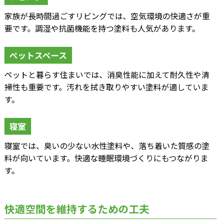
家族が長時間過ごすリビングでは、空気環境の快適さが重
要です。調湿や抗菌機能を持つ塗料も人気があります。
ペットスペース
ペットと暮らす住まいでは、消臭性能に加えて耐久性や清
掃性も重要です。汚れを拭き取りやすい塗料が適していま
す。
寝室
寝室では、臭いの少ない水性塗料や、落ち着いた質感の塗
料が向いています。快適な睡眠環境づくりにもつながりま
す。
快適空間を維持するための工夫