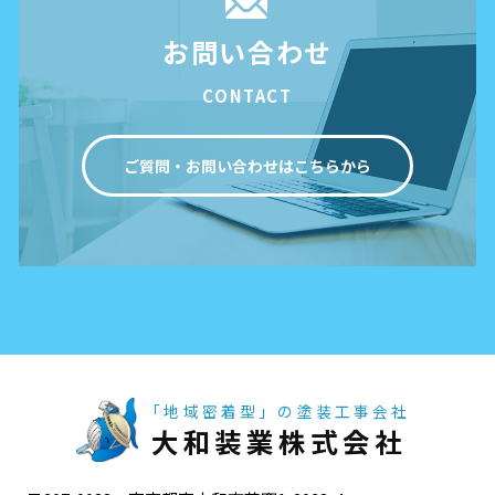
お問い合わせ
CONTACT
ご質問・お問い合わせはこちらから
「地域密着型」の塗装工事会社
大和装業株式会社