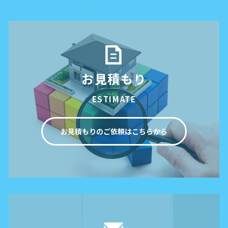
お見積もり
ESTIMATE
お見積もりのご依頼はこちらから