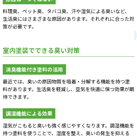
料理臭、ペット臭、タバコ臭、汗や湿気による臭いなど、
生活臭にはさまざまな原因があります。それぞれに合った対
策が必要です。
室内塗装でできる臭い対策
消臭機能付き塗料の活用
最近では、臭いの原因物質を吸着・分解する機能を持つ塗
料があります。生活臭を軽減し、空気を快適に保つ効果が期
待できます。
調湿機能による効果
湿気がこもると臭いも強く感じやすくなります。調湿機能を
持つ塗料を使うことで、湿度を整え、臭いの発生を抑える