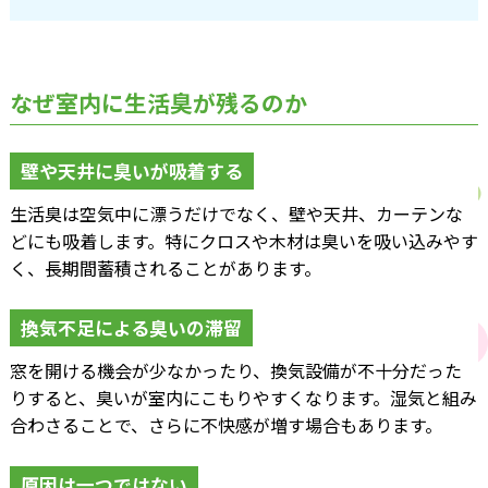
なぜ室内に生活臭が残るのか
壁や天井に臭いが吸着する
生活臭は空気中に漂うだけでなく、壁や天井、カーテンな
どにも吸着します。特にクロスや木材は臭いを吸い込みやす
く、長期間蓄積されることがあります。
換気不足による臭いの滞留
窓を開ける機会が少なかったり、換気設備が不十分だった
りすると、臭いが室内にこもりやすくなります。湿気と組み
合わさることで、さらに不快感が増す場合もあります。
原因は一つではない