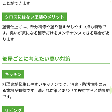
ことができます。
クロスにはない塗装のメリット
塗装仕上げは、部分補修や塗り替えがしやすい点も特徴で
す。臭いが気になる箇所だけをメンテナンスできる場合があ
ります。
部屋ごとに考えたい臭い対策
キッチン
料理臭が発生しやすいキッチンでは、消臭・防汚性能のあ
る塗料が有効です。油汚れ対策とあわせて検討すると効果的
です。
リビング