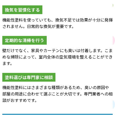
換気を習慣化する
機能性塗料を使っていても、換気不足では効果が十分に発揮
されません。日常的な換気が重要です。
定期的な清掃を行う
壁だけでなく、家具やカーテンにも臭いは付着します。こま
めな掃除によって、室内全体の空気環境を整えることができ
ます。
塗料選びは専門家に相談
機能性塗料にはさまざまな種類があるため、臭いの原因や
部屋の用途に合わせて選ぶことが大切です。専門業者への相
談がおすすめです。