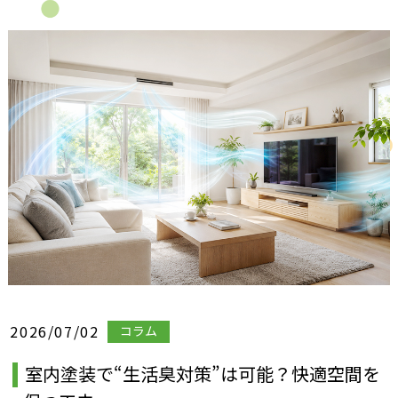
2026/07/02
コラム
室内塗装で“生活臭対策”は可能？快適空間を