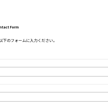
ontact Form
以下のフォームに入力ください。