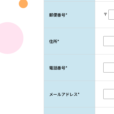
〒
郵便番号
*
住所
*
電話番号
*
メールアドレス
*