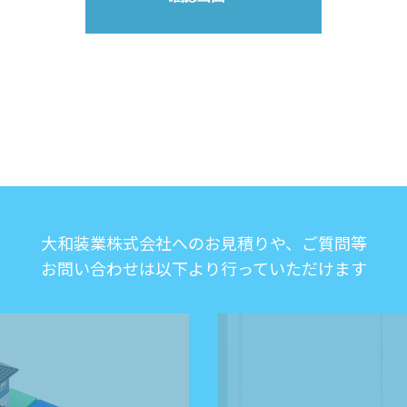
大和装業株式会社へのお見積りや、ご質問等
お問い合わせは以下より行っていただけます