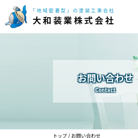
「地域密着型」の塗装工事会社
大和装業株式会社
お問い合わせ
Contact
/
お問い合わせ
トップ