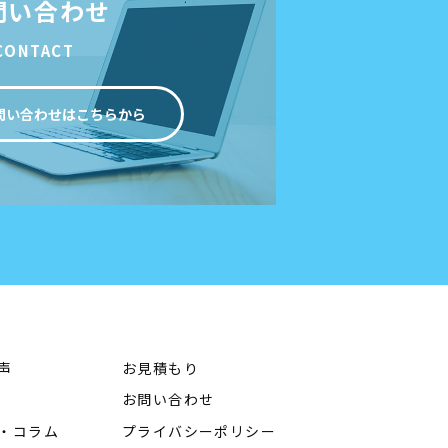
問い合わせ
CONTACT
問い合わせはこちらから
声
お見積もり
お問い合わせ
・コラム
プライバシーポリシー