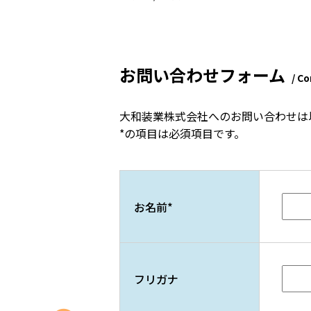
お問い合わせフォーム
/ C
大和装業株式会社へのお問い合わせは
*の項目は必須項目です。
お名前
*
フリガナ