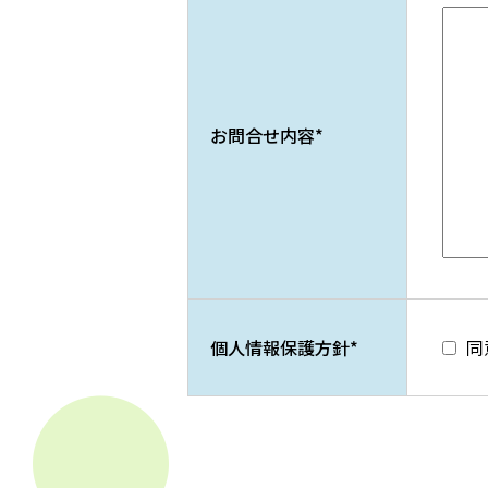
お問合せ内容
*
個人情報保護方針
*
同