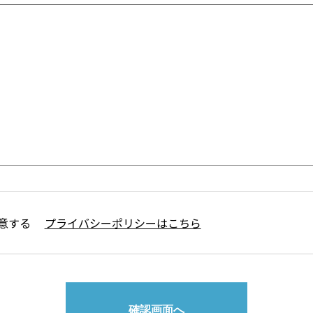
意する
プライバシーポリシーはこちら