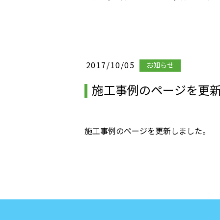
2017/10/05
お知らせ
施工事例のページを更
施工事例のページを更新しました。