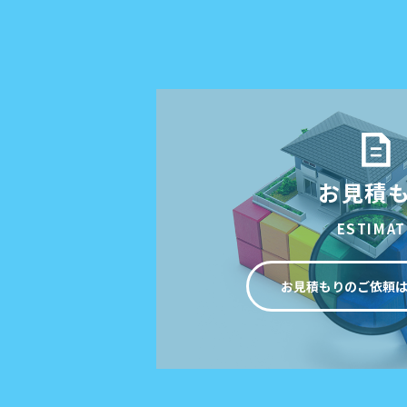
お見積
ESTIMAT
お見積もりのご依頼