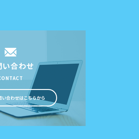
問い合わせ
CONTACT
問い合わせはこちらから