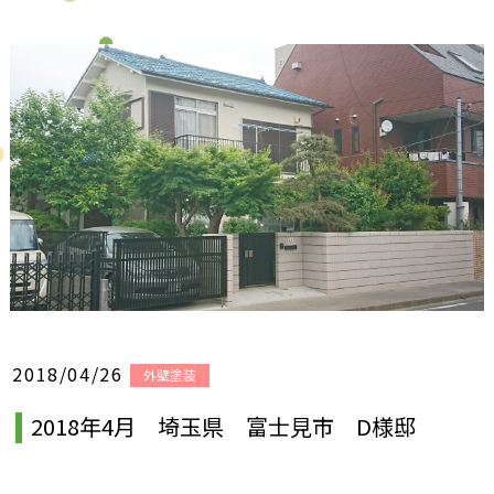
2018/04/26
外壁塗装
2018年4月 埼玉県 富士見市 D様邸