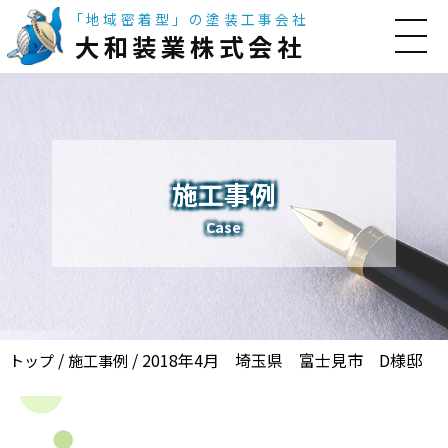
「地域密着型」の塗装工事会社
大和装業株式会社
施工事例
Case
/
/
2018年4月 埼玉県 富士見市 D様邸
トップ
施工事例