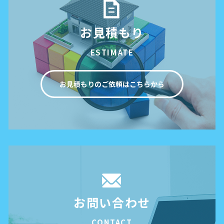
お見積もり
ESTIMATE
お見積もりのご依頼はこちらから
お問い合わせ
CONTACT