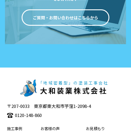
ご質問・お問い合わせはこちらから
「地域密着型」の塗装工事会社
大和装業株式会社
〒207-0033 東京都東大和市芋窪1-2098-4
0120-148-860
施工事例
お客様の声
お見積もり