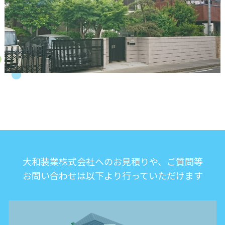
大和装業株式会社へのお見積りや、ご質問等
お問い合わせは以下より行っていただけます