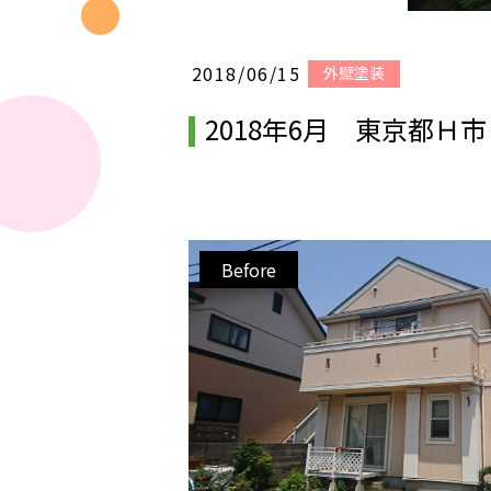
2018/06/15
外壁塗装
2018年6月 東京都Ｈ
Before