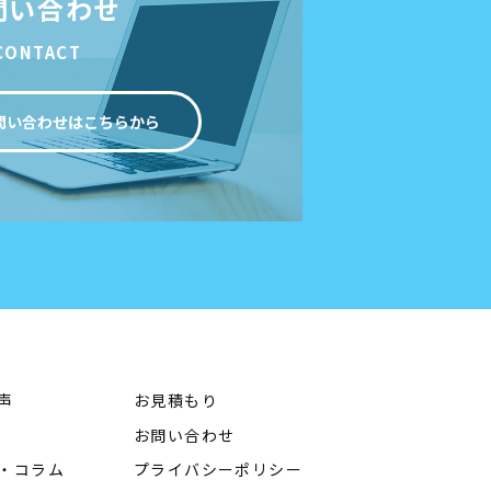
問い合わせ
CONTACT
問い合わせはこちらから
声
お見積もり
お問い合わせ
・コラム
プライバシーポリシー