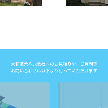
大和装業株式会社へのお見積りや、ご質問等
お問い合わせは以下より行っていただけます