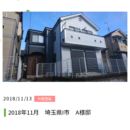
2018/11/13
外壁塗装
2018年11月 埼玉県I市 A様邸