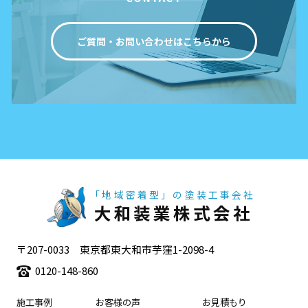
ご質問・お問い合わせはこちらから
「地域密着型」の塗装工事会社
大和装業株式会社
〒207-0033 東京都東大和市芋窪1-2098-4
0120-148-860
施工事例
お客様の声
お見積もり