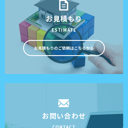
お見積もり
ESTIMATE
お見積もりのご依頼はこちらから
お問い合わせ
CONTACT