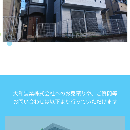
大和装業株式会社へのお見積りや、ご質問等
お問い合わせは以下より行っていただけます