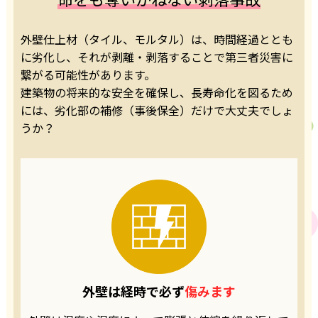
外壁仕上材（タイル、モルタル）は、時間経過ととも
に劣化し、それが剥離・剥落することで第三者災害に
繋がる可能性があります。
建築物の将来的な安全を確保し、長寿命化を図るため
には、劣化部の補修（事後保全）だけで大丈夫でしょ
うか？
外壁は経時で
必ず
傷みます