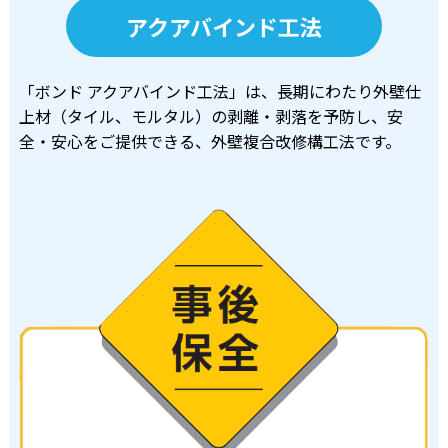
アクアバインド工法
「ボンド アクアバインド工法」は、長期にわたり外壁仕
上材（タイル、モルタル）の
剥離・剥落を予防し、安
全・安心をご提供できる、外壁複合改修構工法です。