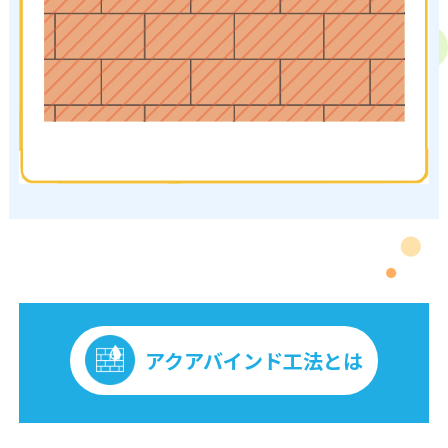
アクアバインド工法とは