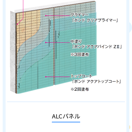
ALCパネル