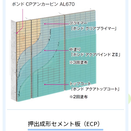
押出成形セメント板（ECP）