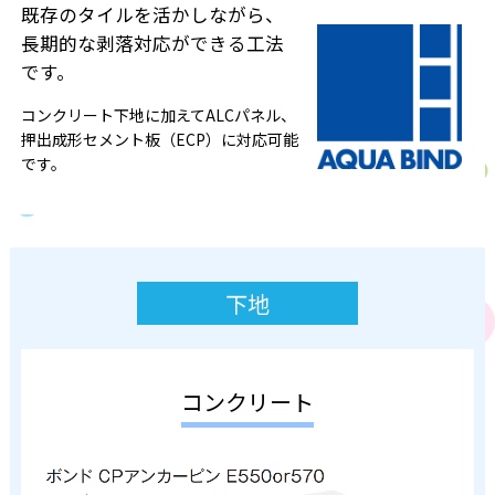
既存のタイルを活かしながら、
長期的な剥落対応ができる工法
です。
コンクリート下地に加えてALCパネル、
押出成形セメント板（ECP）に対応可能
です。
下地
コンクリート