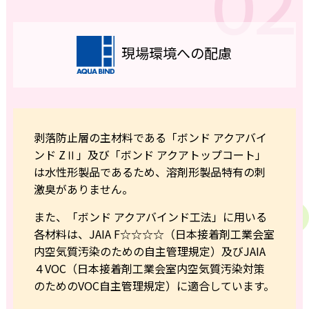
現場環境への配慮
剥落防止層の主材料である「ボンド アクアバイ
ンド ZⅡ」及び「ボンド アクアトップコート」
は水性形製品であるため、溶剤形製品特有の刺
激臭がありません。
また、「ボンド アクアバインド工法」に用いる
各材料は、JAIA F☆☆☆☆（日本接着剤工業会室
内空気質汚染のための自主管理規定）及びJAIA
４VOC（日本接着剤工業会室内空気質汚染対策
のためのVOC自主管理規定）に適合しています。