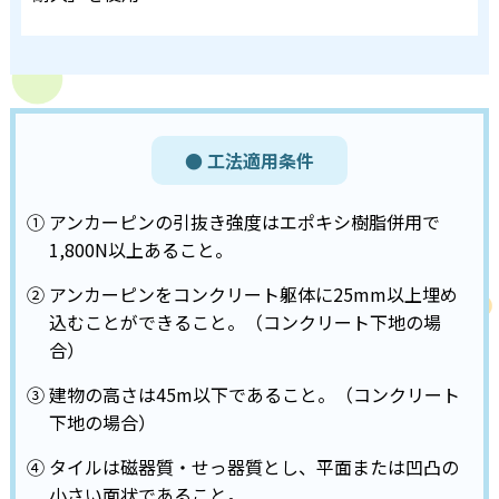
● 工法適用条件
① アンカーピンの引抜き強度はエポキシ樹脂併用で
1,800N以上あること。
② アンカーピンをコンクリート躯体に25mm以上埋め
込むことができること。
（コンクリート下地の場
合）
③ 建物の高さは45m以下であること。
（コンクリート
下地の場合）
④ タイルは磁器質・せっ器質とし、平面または凹凸の
小さい面状であること。