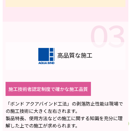
高品質な施工
施工技術者認定制度で確かな施工品質
「ボンド アクアバインド工法」の剥落防止性能は現場で
の施工技術に大きく左右されます。
製品特長、使用方法などの施工に関する知識を充分に理
解した上での施工が求められます。