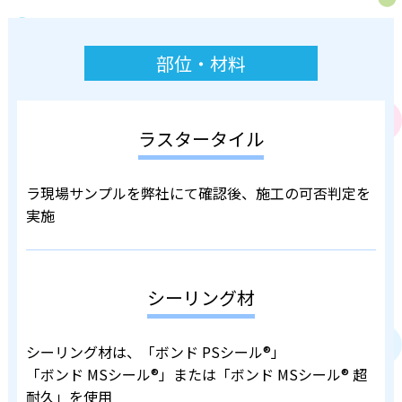
部位・材料
ラスタータイル
ラ現場サンプルを弊社にて確認後、施工の可否判定を
実施
シーリング材
シーリング材は、「ボンド PSシール®」
「ボンド MSシール®」または「ボンド MSシール® 超
耐久」を使用