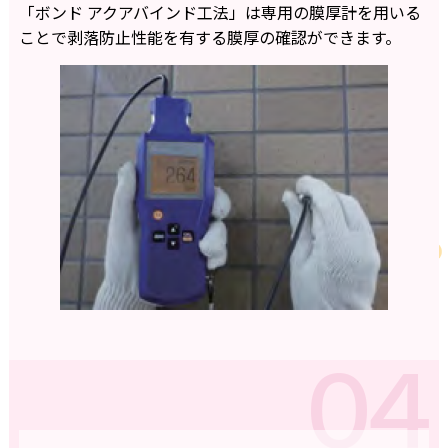
「ボンド アクアバインド工法」は専用の膜厚計を用いる
ことで剥落防止性能を有する膜厚の確認ができます。