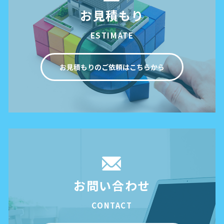
お見積もり
ESTIMATE
お見積もりのご依頼はこちらから
お問い合わせ
CONTACT