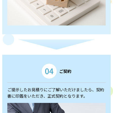
ご契約
ご提示したお見積りにご了解いただけましたら、契約
書に印鑑をいただき、正式契約となります。