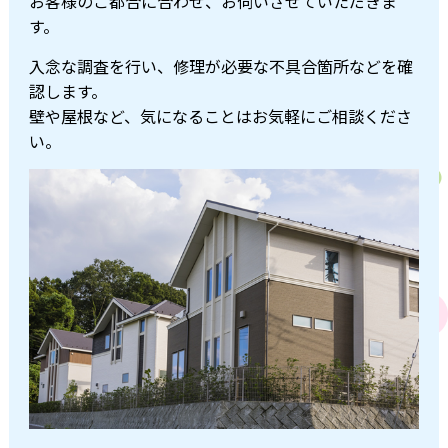
お客様のご都合に合わせ、お伺いさせていただきま
す。
入念な調査を行い、修理が必要な不具合箇所などを確
認します。
壁や屋根など、気になることはお気軽にご相談くださ
い。