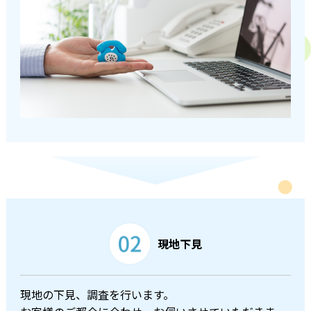
現地下見
現地の下見、調査を行います。