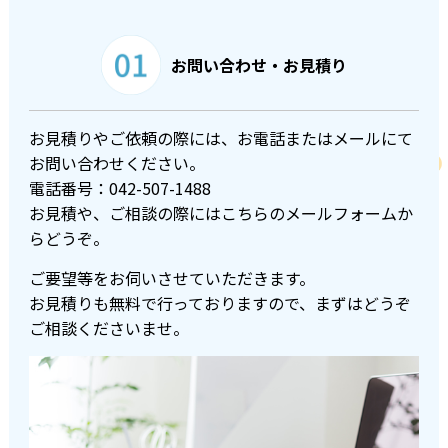
お問い合わせ・お見積り
お見積りやご依頼の際には、お電話またはメールにて
お問い合わせください。
電話番号：
042-507-1488
お見積や、ご相談の際にはこちらのメールフォームか
らどうぞ。
ご要望等をお伺いさせていただきます。
お見積りも無料で行っておりますので、まずはどうぞ
ご相談くださいませ。