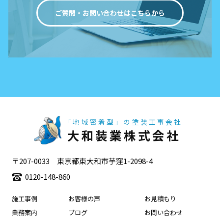
ご質問・お問い合わせはこちらから
「地域密着型」の塗装工事会社
大和装業株式会社
〒207-0033 東京都東大和市芋窪1-2098-4
0120-148-860
施工事例
お客様の声
お見積もり
業務案内
ブログ
お問い合わせ