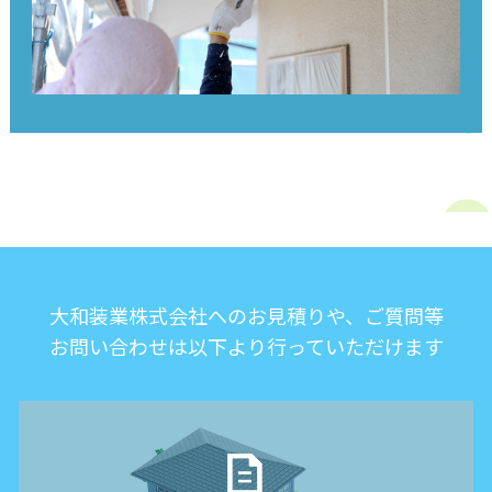
大和装業株式会社へのお見積りや、ご質問等
お問い合わせは以下より行っていただけます