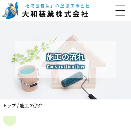
「地域密着型」の塗装工事会社
大和装業株式会社
施工の流れ
Construction flow
/
施工の流れ
トップ