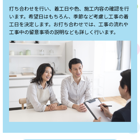
打ち合わせを行い、着工日や色、施工内容の確認を行
います。希望日はもちろん、季節など考慮し工事の着
工日を決定します。お打ち合わせでは、工事の流れや
工事中の留意事項の説明なども詳しく行います。