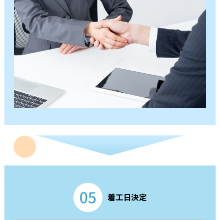
着工日決定