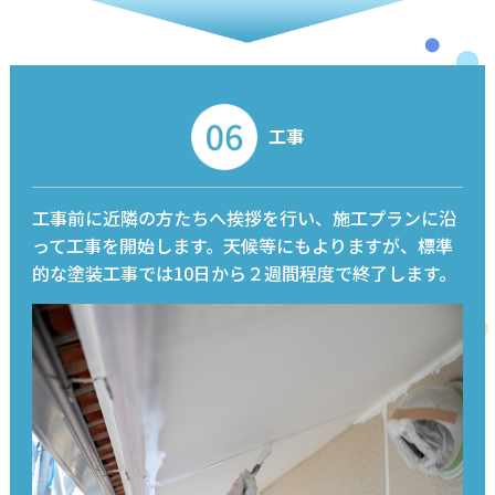
工事
工事前に近隣の方たちへ挨拶を行い、施工プランに沿
って工事を開始します。天候等にもよりますが、標準
的な塗装工事では10日から２週間程度で終了します。