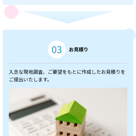
お見積り
入念な現地調査、ご要望をもとに作成したお見積りを
ご提出いたします。