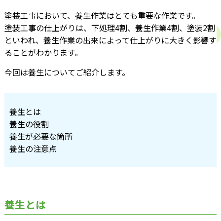
塗装工事において、養生作業はとても重要な作業です。
塗装工事の仕上がりは、下処理4割、養生作業4割、塗装2割
といわれ、養生作業の出来によって仕上がりに大きく影響す
ることがわかります。
今回は養生についてご紹介します。
養生とは
養生の役割
養生が必要な箇所
養生の注意点
養生とは