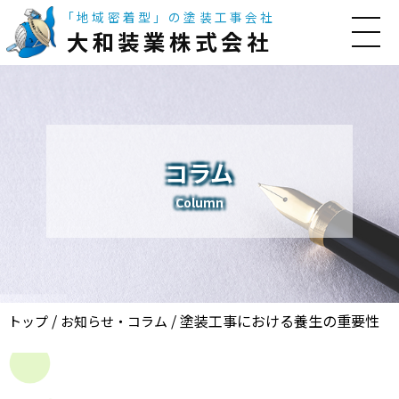
「地域密着型」の塗装工事会社
大和装業株式会社
コラム
Column
/
/
塗装工事における養生の重要性
トップ
お知らせ・コラム