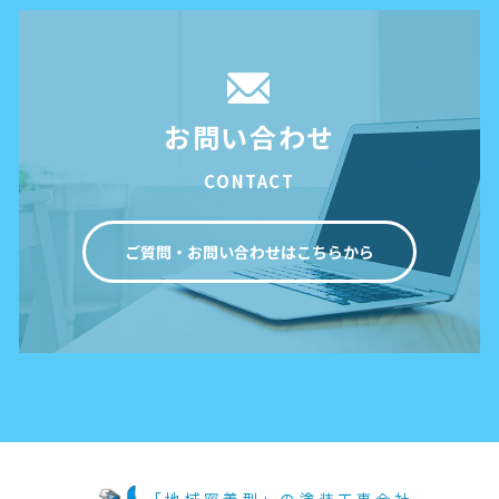
お問い合わせ
CONTACT
ご質問・お問い合わせはこちらから