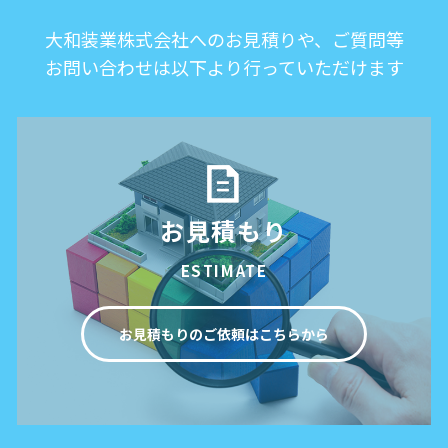
大和装業株式会社へのお見積りや、ご質問等
お問い合わせは以下より行っていただけます
お見積もり
ESTIMATE
お見積もりのご依頼はこちらから