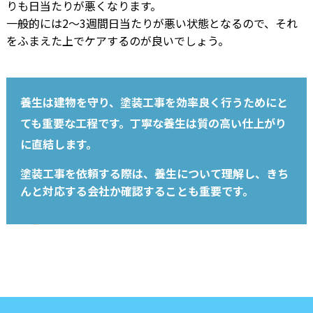
りも日当たりが悪くなります。
一般的には2～3週間日当たりが悪い状態となるので、それ
をふまえた上でケアするのが良いでしょう。
養生は建物を守り、塗装工事を効率良く行うためにと
ても重要な工程です。丁寧な養生は質の高い仕上がり
に直結します。
塗装工事を依頼する際は、養生について理解し、きち
んと対応する会社か確認することも重要です。