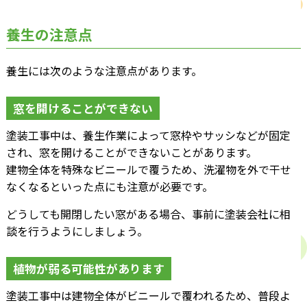
養生の注意点
養生には次のような注意点があります。
窓を開けることができない
塗装工事中は、養生作業によって窓枠やサッシなどが固定
され、窓を開けることができないことがあります。
建物全体を特殊なビニールで覆うため、洗濯物を外で干せ
なくなるといった点にも注意が必要です。
どうしても開閉したい窓がある場合、事前に塗装会社に相
談を行うようにしましょう。
植物が弱る可能性があります
塗装工事中は建物全体がビニールで覆われるため、普段よ