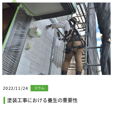
2022/11/24
コラム
塗装工事における養生の重要性