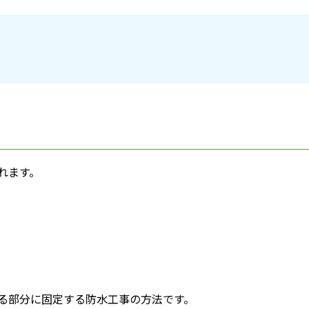
れます。
る部分に固定する防水工事の方法です。