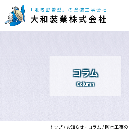
「地域密着型」の塗装工事会社
大和装業株式会社
コラム
Column
/
/
防水工事の
トップ
お知らせ・コラム