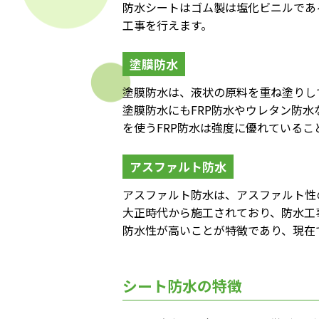
防水シートはゴム製は塩化ビニルであ
工事を行えます。
塗膜防水
塗膜防水は、液状の原料を重ね塗りし
塗膜防水にもFRP防水やウレタン防
を使うFRP防水は強度に優れているこ
アスファルト防水
アスファルト防水は、アスファルト性
大正時代から施工されており、防水工
防水性が高いことが特徴であり、現在
シート防水の特徴