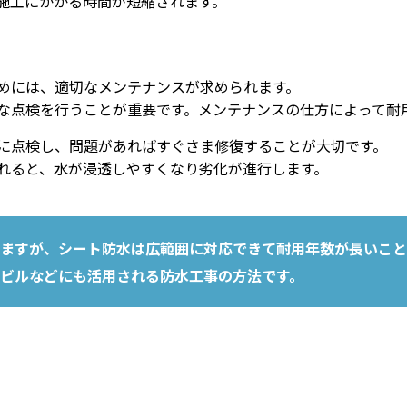
施工にかかる時間が短縮されます。
めには、適切なメンテナンスが求められます。
な点検を行うことが重要です。メンテナンスの仕方によって耐
に点検し、問題があればすぐさま修復することが大切です。
れると、水が浸透しやすくなり劣化が進行します。
ますが、シート防水は広範囲に対応できて耐用年数が長いこと
ビルなどにも活用される防水工事の方法です。