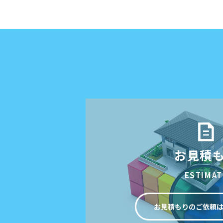
お見積
ESTIMAT
お見積もりのご依頼