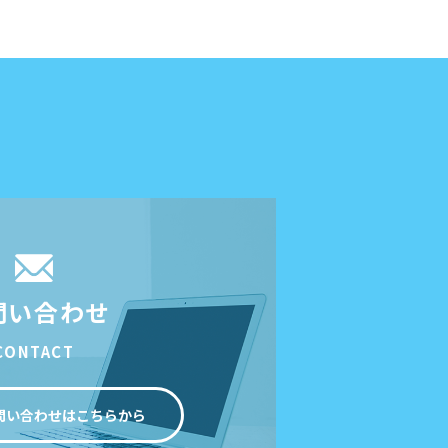
問い合わせ
CONTACT
問い合わせはこちらから