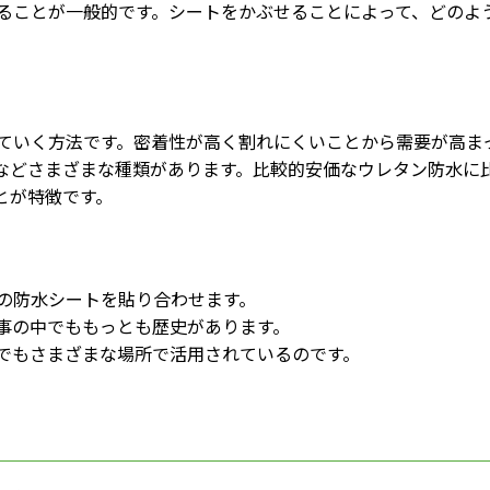
ることが一般的です。シートをかぶせることによって、どのよ
ていく方法です。密着性が高く割れにくいことから需要が高ま
水などさまざまな種類があります。比較的安価なウレタン防水に
とが特徴です。
の防水シートを貼り合わせます。
事の中でももっとも歴史があります。
でもさまざまな場所で活用されているのです。