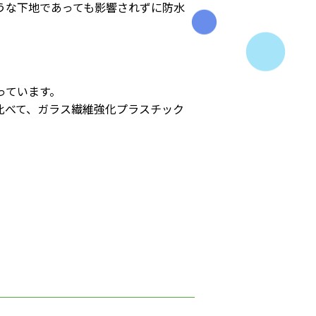
うな下地であっても影響されずに防水
っています。
比べて、ガラス繊維強化プラスチック