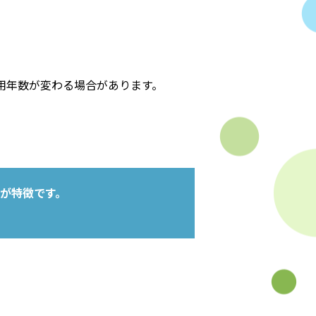
用年数が変わる場合があります。
が特徴です。