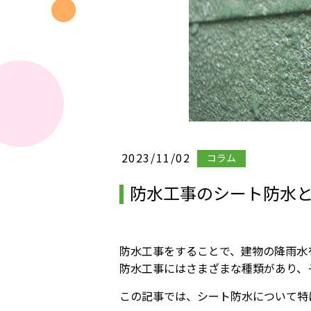
2023/11/02
コラム
防水工事のシート防水
防水工事をすることで、建物の降雨水
防水工事にはさまざまな種類があり、
この記事では、シート防水について特