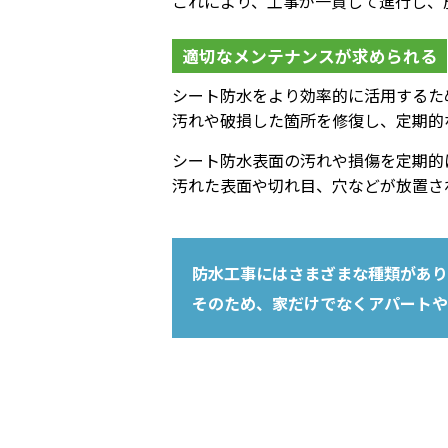
これにより、工事が一貫して進行し、
適切なメンテナンスが求められる
シート防水をより効率的に活用するた
汚れや破損した箇所を修復し、定期的
シート防水表面の汚れや損傷を定期的
汚れた表面や切れ目、穴などが放置さ
防水工事にはさまざまな種類があり
そのため、家だけでなくアパートや