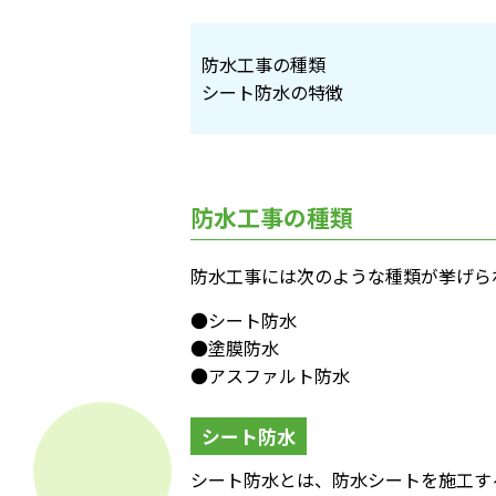
防水工事の種類
シート防水の特徴
防水工事の種類
防水工事には次のような種類が挙げら
●シート防水
●塗膜防水
●アスファルト防水
シート防水
シート防水とは、防水シートを施工す