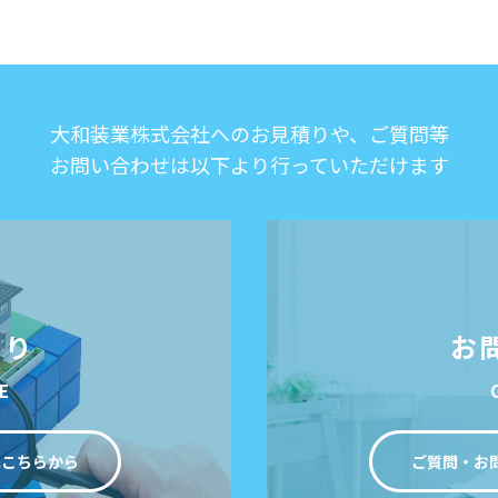
大和装業株式会社へのお見積りや、ご質問等
お問い合わせは以下より行っていただけます
もり
お
E
はこちらから
ご質問・お