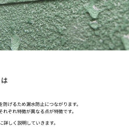
とは
を防げるため漏水防止につながります。
それぞれ特徴が異なる点が特徴です。
に詳しく説明していきます。