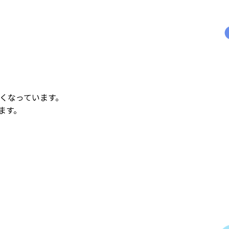
長くなっています。
ます。
。