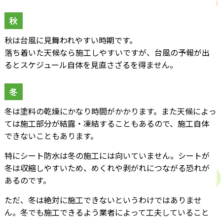
秋
秋は台風に見舞われやすい時期です。
落ち着いた天候なら施工しやすいですが、台風の予報が出
るとスケジュール自体を見直さざるを得ません。
冬
冬は塗料の乾燥にかなり時間がかかります。また天候によっ
ては施工部分が結露・凍結することもあるので、施工自体
できないこともあります。
特にシート防水は冬の施工には向いていません。シートが
冬は収縮しやすいため、めくれや剥がれにつながる恐れが
あるのです。
ただ、冬は絶対に施工できないというわけではありませ
ん。冬でも施工できるよう業者によって工夫していること