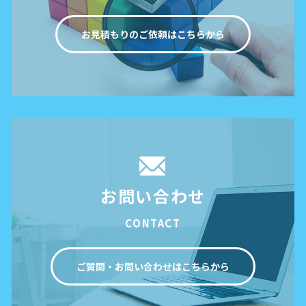
お見積もりのご依頼はこちらから
お問い合わせ
CONTACT
ご質問・お問い合わせはこちらから