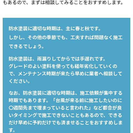
もあるので、まずは相談してみることをおすすめします。
防水塗装に適切な時期は、主に春と秋です。
しかし、その他の季節でも、工夫すれば問題なく施工
できるでしょう。
防水塗装は、雨漏りしてからでは手遅れです。
グレードのよい塗料を使っても経年劣化していくの
で、メンテナンス時期が来たら早めに業者へ相談して
ください。
なお、防水塗装に適切な時期は、施工依頼が集中する
時期でもあります。「台風が来る前に施工したいのに
〇週間先まで埋まっていると言われた」など都合が良
いタイミングで施工できないこともあるので、できる
だけ早めに予約だけでも済ませることをおすすめしま
す。