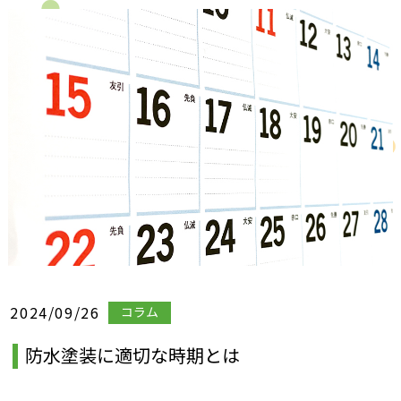
2024/09/26
コラム
防水塗装に適切な時期とは