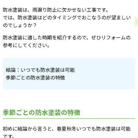
防水塗装は、雨漏り防止に欠かせない工事です。
では、防水塗装はどのタイミングでおこなうのが望ましい
のでしょうか？
防水塗装に適した時期を紹介するので、ぜひリフォームの
参考にしてください。
結論：いつでも防水塗装は可能
季節ごとの防水塗装の特徴
季節ごとの防水塗装の特徴
初めに結論から言うと、春夏秋冬いつでも防水塗装は可能
です。