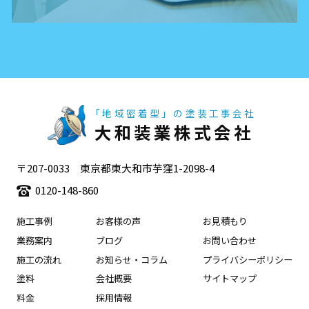
「地域密着型」の塗装工事会社
大和装業株式会社
〒207-0033 東京都東大和市芋窪1-2098-4
0120-148-860
施工事例
お客様の声
お見積もり
業務案内
ブログ
お問い合わせ
施工の流れ
お知らせ・コラム
プライバシーポリシー
塗料
会社概要
サイトマップ
料金
採用情報