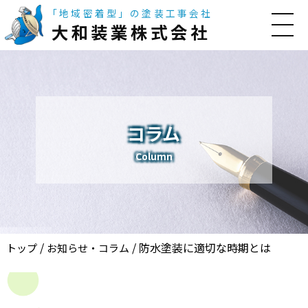
「地域密着型」の塗装工事会社
大和装業株式会社
コラム
Column
/
/
防水塗装に適切な時期とは
トップ
お知らせ・コラム