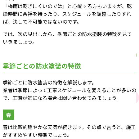
「梅雨は乾きにくいのでは」と心配する方もいますが、乾
燥時間に余裕を持ったり、スケジュールを調整したりすれ
ば、決して不可能ではないのです。
では、次の見出しから、季節ごとの防水塗装の特徴を見て
いきましょう。
季節ごとの防水塗装の特徴
季節ごとに防水塗装の特徴を解説します。
業者は季節によって工事スケジュールを変えることが多いの
で、工期が気になる場合は問い合わせてみましょう。
春
春は比較的穏やかな天気が続きます。その点で言うと、施工
がすすめやすい時期でしょう。