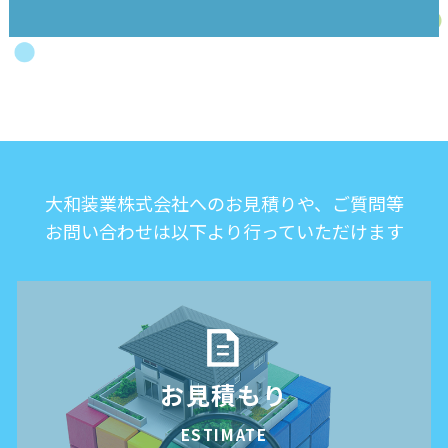
大和装業株式会社へのお見積りや、ご質問等
お問い合わせは以下より行っていただけます
お見積もり
ESTIMATE