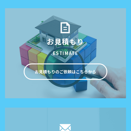
お見積もり
ESTIMATE
お見積もりのご依頼はこちらから