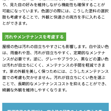
り、見た目の好みを維持しながら機能性も確保することが
可能になっています。色選びの際には、こうした塗料の選択
肢も考慮することで、外観と快適さの両方を手に入れるこ
とができます。
汚れやメンテナンスを考慮する
屋根の色は汚れの目立ちやすさにも影響します。白や淡い色
は、雨垂れや苔、汚れが目立ちやすく、定期的なメンテナ
ンスが必要です。逆に、グレーやブラウン、黒などの濃い色
は汚れが目立ちにくく、メンテナンスの手間を軽減できま
す。家の外観を美しく保つためには、こうしたメンテナンス
面での考慮も欠かせません。汚れが目立ちにくい色を選ぶ
ことで、長期的なメンテナンスコストを抑えることができ、
綺麗な外観を維持しやすくなります。