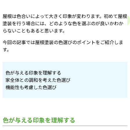
屋根は色合いによって大きく印象が変わります。初めて屋根
塗装を行う場合には、どのような色を選ぶのが良いかわか
らないこともあると思います。
今回の記事では屋根塗装の色選びのポイントをご紹介しま
す。
色が与える印象を理解する
家全体との調和を考えた色選び
機能性も考慮した色選び
色が与える印象を理解する