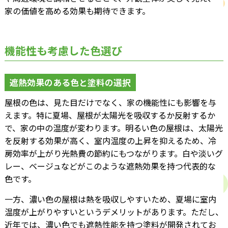
家の価値を高める効果も期待できます。
機能性も考慮した色選び
遮熱効果のある色と塗料の選択
屋根の色は、見た目だけでなく、家の機能性にも影響を与
えます。特に夏場、屋根が太陽光を吸収するか反射するか
で、家の中の温度が変わります。明るい色の屋根は、太陽光
を反射する効果が高く、室内温度の上昇を抑えるため、冷
房効率が上がり光熱費の節約にもつながります。白や淡いグ
レー、ベージュなどがこのような遮熱効果を持つ代表的な
色です。
一方、濃い色の屋根は熱を吸収しやすいため、夏場に室内
温度が上がりやすいというデメリットがあります。ただし、
近年では、濃い色でも遮熱性能を持つ塗料が開発されてお