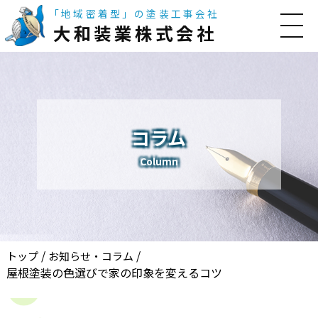
「地域密着型」の塗装工事会社
大和装業株式会社
コラム
Column
/
/
トップ
お知らせ・コラム
屋根塗装の色選びで家の印象を変えるコツ