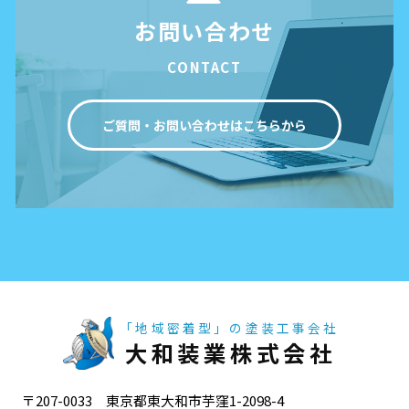
お問い合わせ
CONTACT
ご質問・お問い合わせはこちらから
「地域密着型」の塗装工事会社
大和装業株式会社
〒207-0033 東京都東大和市芋窪1-2098-4