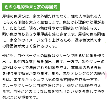
色の心理的効果と家の雰囲気
屋根の色選びは、家の外観だけでなく、住む人や訪れる人
に与える印象を大きく左右します。色には心理的な効果があ
り、たとえば、明るい色は軽やかで開放的な印象を与え、
暗い色は落ち着きや重厚感を感じさせます。屋根の色も同様
に、家全体のイメージを作り上げるため、選ぶ色次第で家
の雰囲気が大きく変わるのです。
他にも、白やベージュの屋根はクリーンで明るい印象を作り
出し、現代的な雰囲気を演出します。一方で、黒やグレーの
屋根はシックで洗練された印象を与え、重厚感のある外観
を作り出す効果があります。また、赤やオレンジなどの暖色
系は、エネルギッシュで活気のある雰囲気を作る一方で、
ブルーやグリーンは自然を感じさせ、穏やかな印象を与え
ます。自分がどのような印象を持たせたいかを考慮して色を
選ぶことが重要です。