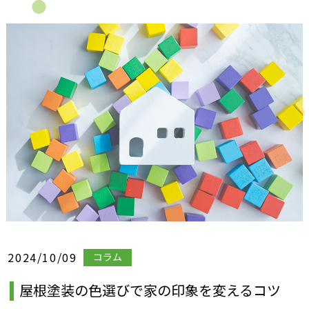
2024/10/09
コラム
屋根塗装の色選びで家の印象を変えるコツ