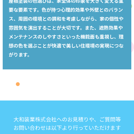
屋根塗装の色選びは、家全体の印象を大きく変える重
要な要素です。色が持つ心理的効果や外壁とのバラン
ス、周囲の環境との調和を考慮しながら、家の個性や
雰囲気を演出することが大切です。また、遮熱効果や
メンテナンスのしやすさといった機能面も重視し、理
想の色を選ぶことが快適で美しい住環境の実現につな
がります。
大和装業株式会社へのお見積りや、ご質問等
お問い合わせは以下より行っていただけます