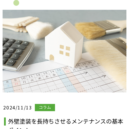
2024/11/13
コラム
外壁塗装を長持ちさせるメンテナンスの基本