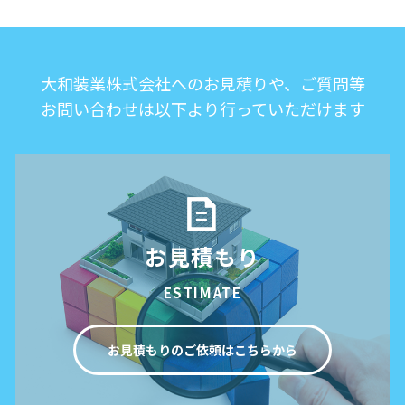
大和装業株式会社へのお見積りや、ご質問等
お問い合わせは以下より行っていただけます
お見積もり
ESTIMATE
お見積もりのご依頼はこちらから