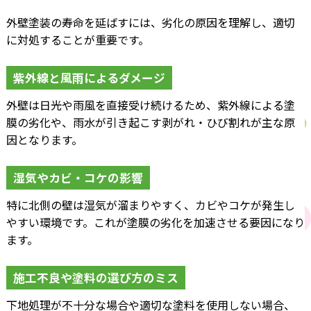
外壁塗装の寿命を延ばすには、劣化の原因を理解し、適切
に対処することが重要です。
紫外線と風雨によるダメージ
外壁は日光や雨風を直接受け続けるため、紫外線による塗
膜の劣化や、雨水が引き起こす剥がれ・ひび割れが主な原
因となります。
湿気やカビ・コケの影響
特に北側の壁は湿気が溜まりやすく、カビやコケが発生し
やすい環境です。これが塗膜の劣化を加速させる要因になり
ます。
施工不良や塗料の選び方のミス
下地処理が不十分な場合や適切な塗料を使用しない場合、