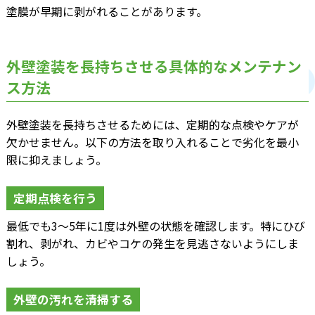
塗膜が早期に剥がれることがあります。
外壁塗装を長持ちさせる具体的なメンテナン
ス方法
外壁塗装を長持ちさせるためには、定期的な点検やケアが
欠かせません。以下の方法を取り入れることで劣化を最小
限に抑えましょう。
定期点検を行う
最低でも3～5年に1度は外壁の状態を確認します。特にひび
割れ、剥がれ、カビやコケの発生を見逃さないようにしま
しょう。
外壁の汚れを清掃する