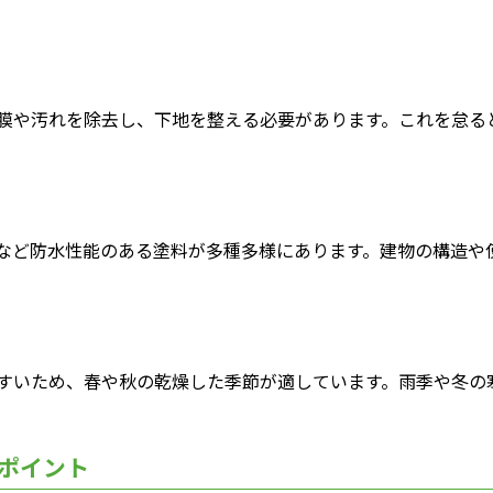
。
膜や汚れを除去し、下地を整える必要があります。これを怠る
など防水性能のある塗料が多種多様にあります。建物の構造や
すいため、春や秋の乾燥した季節が適しています。雨季や冬の
ポイント