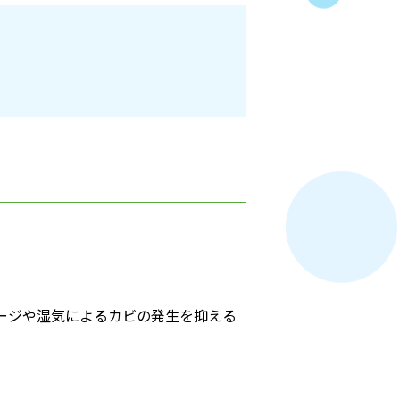
ージや湿気によるカビの発生を抑える