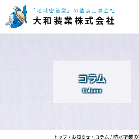
「地域密着型」の塗装工事会社
大和装業株式会社
コラム
Column
/
/
防水塗装の
トップ
お知らせ・コラム