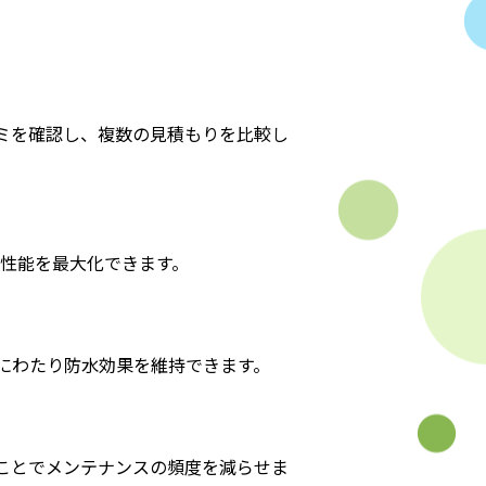
ミを確認し、複数の見積もりを比較し
水性能を最大化できます。
にわたり防水効果を維持できます。
ことでメンテナンスの頻度を減らせま