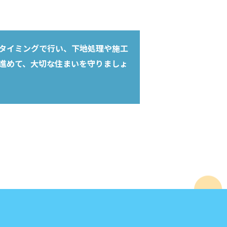
タイミングで行い、下地処理や施工
進めて、大切な住まいを守りましょ