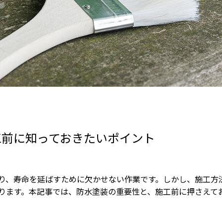
工前に知っておきたいポイント
り、寿命を延ばすために欠かせない作業です。しかし、施工方
ります。本記事では、防水塗装の重要性と、施工前に押さえて