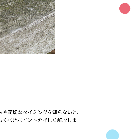
法や適切なタイミングを知らないと、
おくべきポイントを詳しく解説しま