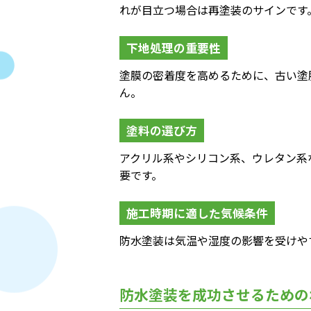
れが目立つ場合は再塗装のサインです
下地処理の重要性
塗膜の密着度を高めるために、古い塗
ん。
塗料の選び方
アクリル系やシリコン系、ウレタン系
要です。
施工時期に適した気候条件
防水塗装は気温や湿度の影響を受けや
防水塗装を成功させるための