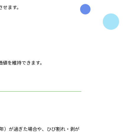
させます。
。
価値を維持できます。
5年）が過ぎた場合や、ひび割れ・剥が