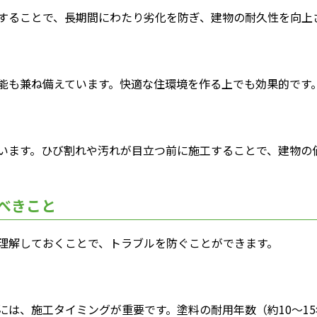
することで、長期間にわたり劣化を防ぎ、建物の耐久性を向上
能も兼ね備えています。快適な住環境を作る上でも効果的です
います。ひび割れや汚れが目立つ前に施工することで、建物の
べきこと
理解しておくことで、トラブルを防ぐことができます。
には、施工タイミングが重要です。塗料の耐用年数（約10～1