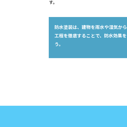
す。
防水塗装は、建物を雨水や湿気から
工程を徹底することで、防水効果を
う。