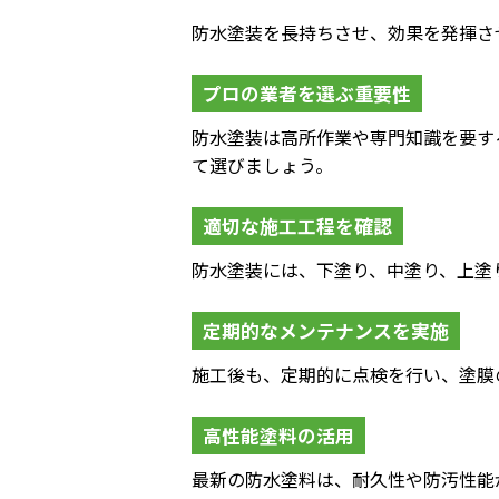
防水塗装を長持ちさせ、効果を発揮さ
プロの業者を選ぶ重要性
防水塗装は高所作業や専門知識を要す
て選びましょう。
適切な施工工程を確認
防水塗装には、下塗り、中塗り、上塗
定期的なメンテナンスを実施
施工後も、定期的に点検を行い、塗膜
高性能塗料の活用
最新の防水塗料は、耐久性や防汚性能