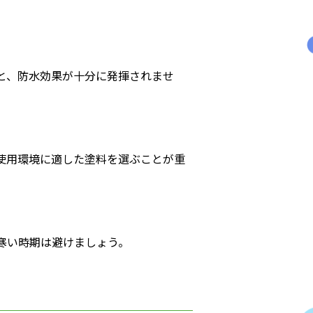
と、防水効果が十分に発揮されませ
使用環境に適した塗料を選ぶことが重
寒い時期は避けましょう。