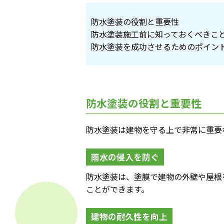
防水塗装の役割と重要性
防水塗装施工前に知っておくべきこ
防水塗装を成功させるためのポイン
防水塗装の役割と重要性
防水塗装は建物を守る上で非常に重要
雨水の侵入を防ぐ
防水塗装は、塗膜で建物の外壁や屋根
ことができます。
建物の耐久性を向上