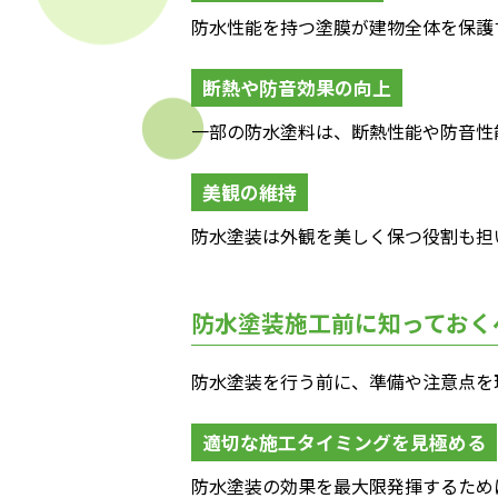
防水性能を持つ塗膜が建物全体を保護
断熱や防音効果の向上
一部の防水塗料は、断熱性能や防音性
美観の維持
防水塗装は外観を美しく保つ役割も担
防水塗装施工前に知っておく
防水塗装を行う前に、準備や注意点を
適切な施工タイミングを見極める
防水塗装の効果を最大限発揮するため