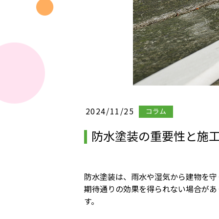
2024/11/25
コラム
防水塗装の重要性と施
防水塗装は、雨水や湿気から建物を守
期待通りの効果を得られない場合があ
す。