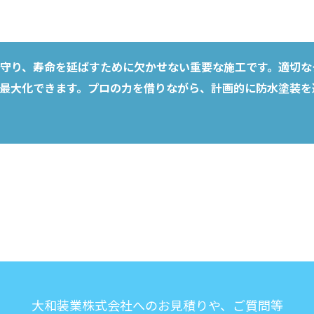
守り、寿命を延ばすために欠かせない重要な施工です。適切な
最大化できます。プロの力を借りながら、計画的に防水塗装を
大和装業株式会社へのお見積りや、ご質問等