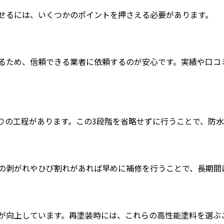
せるには、いくつかのポイントを押さえる必要があります。
るため、信頼できる業者に依頼するのが安心です。実績や口コ
りの工程があります。この3段階を省略せずに行うことで、防
の剥がれやひび割れがあれば早めに補修を行うことで、長期間
が向上しています。再塗装時には、これらの高性能塗料を選ぶ