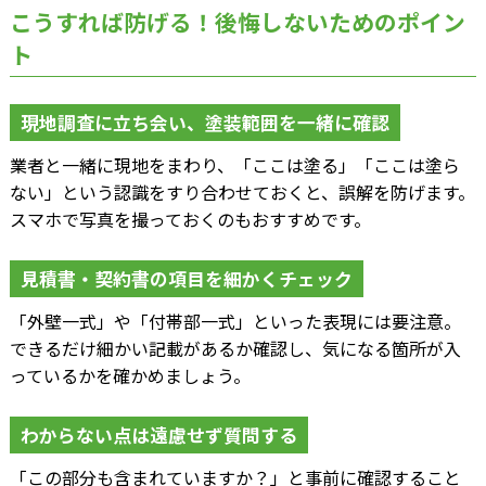
こうすれば防げる！後悔しないためのポイン
ト
現地調査に立ち会い、塗装範囲を一緒に確認
業者と一緒に現地をまわり、「ここは塗る」「ここは塗ら
ない」という認識をすり合わせておくと、誤解を防げます。
スマホで写真を撮っておくのもおすすめです。
見積書・契約書の項目を細かくチェック
「外壁一式」や「付帯部一式」といった表現には要注意。
できるだけ細かい記載があるか確認し、気になる箇所が入
っているかを確かめましょう。
わからない点は遠慮せず質問する
「この部分も含まれていますか？」と事前に確認すること