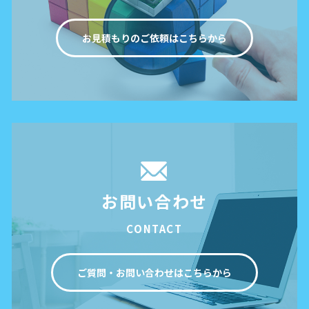
お見積もりのご依頼はこちらから
お問い合わせ
CONTACT
ご質問・お問い合わせはこちらから