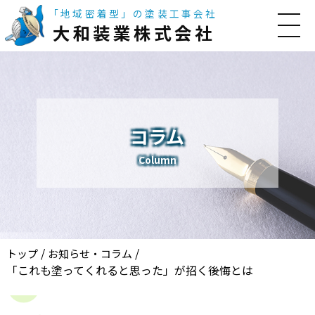
「地域密着型」の塗装工事会社
大和装業株式会社
コラム
Column
/
/
トップ
お知らせ・コラム
「これも塗ってくれると思った」が招く後悔とは