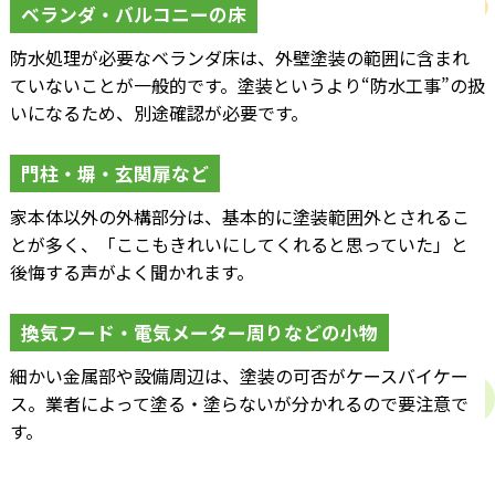
ベランダ・バルコニーの床
防水処理が必要なベランダ床は、外壁塗装の範囲に含まれ
ていないことが一般的です。塗装というより“防水工事”の扱
いになるため、別途確認が必要です。
門柱・塀・玄関扉など
家本体以外の外構部分は、基本的に塗装範囲外とされるこ
とが多く、「ここもきれいにしてくれると思っていた」と
後悔する声がよく聞かれます。
換気フード・電気メーター周りなどの小物
細かい金属部や設備周辺は、塗装の可否がケースバイケー
ス。業者によって塗る・塗らないが分かれるので要注意で
す。