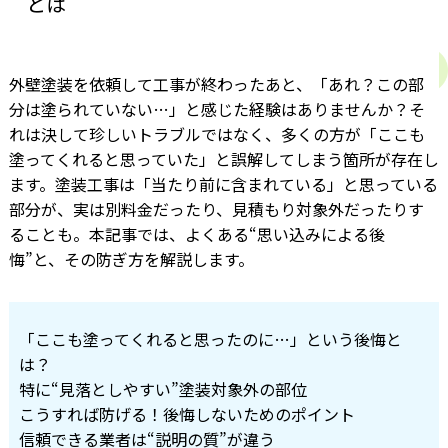
とは
外壁塗装を依頼して工事が終わったあと、「あれ？この部
分は塗られていない…」と感じた経験はありませんか？そ
れは決して珍しいトラブルではなく、多くの方が「ここも
塗ってくれると思っていた」と誤解してしまう箇所が存在し
ます。塗装工事は「当たり前に含まれている」と思っている
部分が、実は別料金だったり、見積もり対象外だったりす
ることも。本記事では、よくある“思い込みによる後
悔”と、その防ぎ方を解説します。
「ここも塗ってくれると思ったのに…」という後悔と
は？
特に“見落としやすい”塗装対象外の部位
こうすれば防げる！後悔しないためのポイント
信頼できる業者は“説明の質”が違う