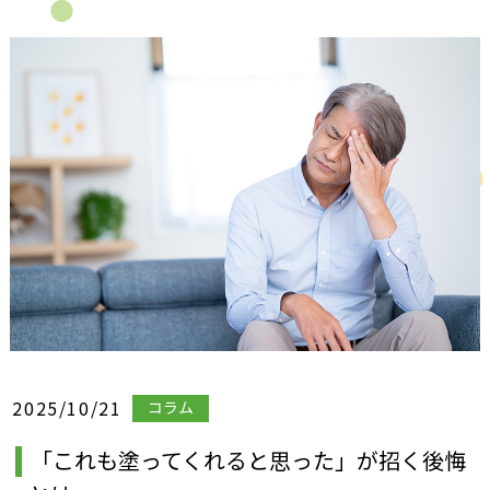
2025/10/21
コラム
「これも塗ってくれると思った」が招く後悔