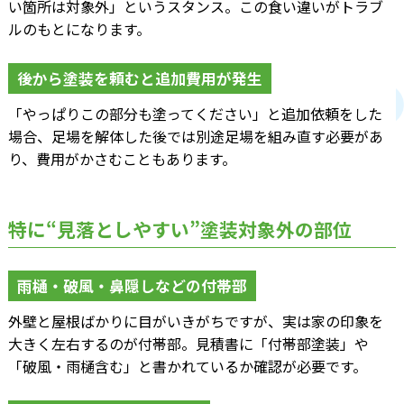
い箇所は対象外」というスタンス。この食い違いがトラブ
ルのもとになります。
後から塗装を頼むと追加費用が発生
「やっぱりこの部分も塗ってください」と追加依頼をした
場合、足場を解体した後では別途足場を組み直す必要があ
り、費用がかさむこともあります。
特に“見落としやすい”塗装対象外の部位
雨樋・破風・鼻隠しなどの付帯部
外壁と屋根ばかりに目がいきがちですが、実は家の印象を
大きく左右するのが付帯部。見積書に「付帯部塗装」や
「破風・雨樋含む」と書かれているか確認が必要です。