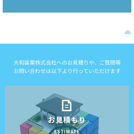
大和装業株式会社へのお見積りや、ご質問等
お問い合わせは以下より行っていただけます
お見積もり
ESTIMATE