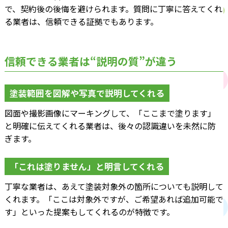
で、契約後の後悔を避けられます。質問に丁寧に答えてくれ
る業者は、信頼できる証拠でもあります。
信頼できる業者は“説明の質”が違う
塗装範囲を図解や写真で説明してくれる
図面や撮影画像にマーキングして、「ここまで塗ります」
と明確に伝えてくれる業者は、後々の認識違いを未然に防
ぎます。
「これは塗りません」と明言してくれる
丁寧な業者は、あえて塗装対象外の箇所についても説明して
くれます。「ここは対象外ですが、ご希望あれば追加可能で
す」といった提案もしてくれるのが特徴です。