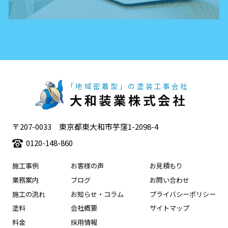
「地域密着型」の塗装工事会社
大和装業株式会社
〒207-0033 東京都東大和市芋窪1-2098-4
0120-148-860
施工事例
お客様の声
お見積もり
業務案内
ブログ
お問い合わせ
施工の流れ
お知らせ・コラム
プライバシーポリシー
塗料
会社概要
サイトマップ
料金
採用情報