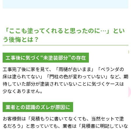
「ここも塗ってくれると思ったのに…」とい
う後悔とは？
工事後に気づく“未塗装部分”の存在
工事完了後に家を見て、「雨樋が古いまま」「ベランダの
床は塗られてない」「門柱の色が変わっていない」など、期
待していた部分が塗装されていないことに気づくケースは
少なくありません。
業者との認識のズレが原因に
お客様側は「見積もりに書いてなくても、当然セットで塗
るだろう」と思っていても、業者は「見積書に明記していな